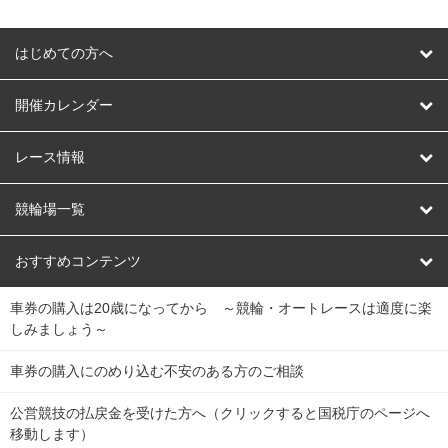
はじめての方へ
はじめての方へ
開催カレンダー
競輪
レース情報
オートレース
レース予想
競輪場一覧
競輪くじ
レース結果
北日本
函館競輪場
青森競輪場
いわき平競輪場
おすすめコンテンツ
車券の購入は20歳になってから ～競輪・オートレースは適度に楽
Dokanto!
キャリーオーバー一覧
関
競輪選手情報
弥彦競輪場
前橋競輪場
取手競輪場
宇都宮競輪場
しみましょう～
東
大宮競輪場
西武園競輪場
京王閣競輪場
立川競輪場
チャリロトプラザ
Perfecta Navi
車券の購入にのめり込む不安のある方のご相談
南
松戸競輪場
千葉競輪場
川崎競輪場
平塚競輪場
公営競技の払戻金を受けた方へ（クリックすると国税庁のページへ
netkeirin
関
移動します）
小田原競輪場
伊東競輪場
静岡競輪場
東