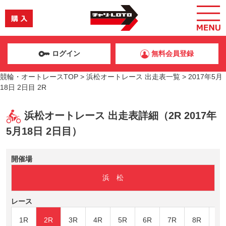
ログイン
無料会員登録
競輪・オートレースTOP
>
浜松オートレース 出走表一覧
>
2017年5月
18日 2日目 2R
浜松オートレース 出走表詳細（2R 2017年
5月18日 2日目）
開催場
浜 松
レース
1R
2R
3R
4R
5R
6R
7R
8R
9R