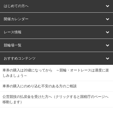
はじめての方へ
はじめての方へ
開催カレンダー
競輪
レース情報
オートレース
レース予想
競輪場一覧
競輪くじ
レース結果
北日本
函館競輪場
青森競輪場
いわき平競輪場
おすすめコンテンツ
車券の購入は20歳になってから ～競輪・オートレースは適度に楽
Dokanto!
キャリーオーバー一覧
関
競輪選手情報
弥彦競輪場
前橋競輪場
取手競輪場
宇都宮競輪場
しみましょう～
東
大宮競輪場
西武園競輪場
京王閣競輪場
立川競輪場
チャリロトプラザ
Perfecta Navi
車券の購入にのめり込む不安のある方のご相談
南
松戸競輪場
千葉競輪場
川崎競輪場
平塚競輪場
公営競技の払戻金を受けた方へ（クリックすると国税庁のページへ
netkeirin
関
移動します）
小田原競輪場
伊東競輪場
静岡競輪場
東
ケイリンガル