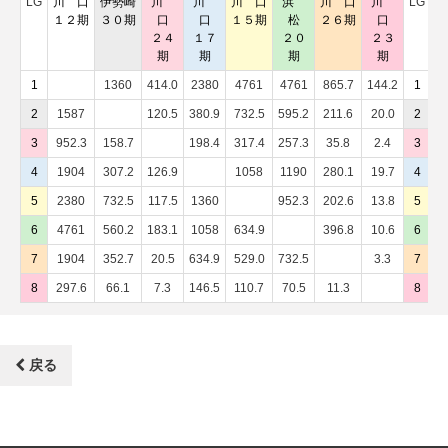
LG
川 口
伊勢崎
川
川
川 口
浜
川 口
川
LG
１２期
３０期
口
口
１５期
松
２６期
口
２４
１７
２０
２３
期
期
期
期
1
1360
414.0
2380
4761
4761
865.7
144.2
1
2
1587
120.5
380.9
732.5
595.2
211.6
20.0
2
3
952.3
158.7
198.4
317.4
257.3
35.8
2.4
3
4
1904
307.2
126.9
1058
1190
280.1
19.7
4
5
2380
732.5
117.5
1360
952.3
202.6
13.8
5
6
4761
560.2
183.1
1058
634.9
396.8
10.6
6
7
1904
352.7
20.5
634.9
529.0
732.5
3.3
7
8
297.6
66.1
7.3
146.5
110.7
70.5
11.3
8
戻る