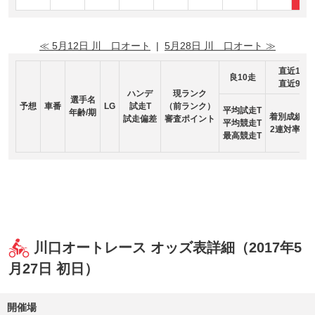
≪ 5月12日 川 口オート
|
5月28日 川 口オート ≫
直近10
良10走
直近90
ハンデ
現ランク
選手名
予想
車番
LG
試走T
（前ランク）
平均試走T
年齢/期
着別成績 
試走偏差
審査ポイント
平均競走T
2連対率 
最高競走T
川口オートレース オッズ表詳細（2017年5
月27日 初日）
開催場