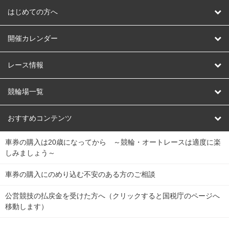
はじめての方へ
はじめての方へ
開催カレンダー
競輪
レース情報
オートレース
レース予想
競輪場一覧
競輪くじ
レース結果
北日本
函館競輪場
青森競輪場
いわき平競輪場
おすすめコンテンツ
車券の購入は20歳になってから ～競輪・オートレースは適度に楽
Dokanto!
キャリーオーバー一覧
関
競輪選手情報
弥彦競輪場
前橋競輪場
取手競輪場
宇都宮競輪場
しみましょう～
東
大宮競輪場
西武園競輪場
京王閣競輪場
立川競輪場
チャリロトプラザ
Perfecta Navi
車券の購入にのめり込む不安のある方のご相談
南
松戸競輪場
千葉競輪場
川崎競輪場
平塚競輪場
公営競技の払戻金を受けた方へ（クリックすると国税庁のページへ
netkeirin
関
移動します）
小田原競輪場
伊東競輪場
静岡競輪場
東
ケイリンガル