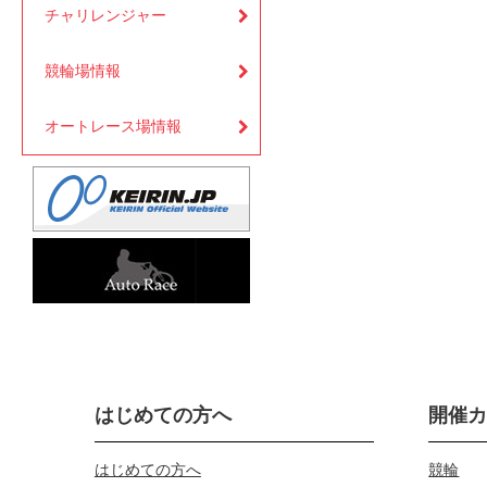
チャリレンジャー
競輪場情報
オートレース場情報
はじめての方へ
開催
はじめての方へ
競輪