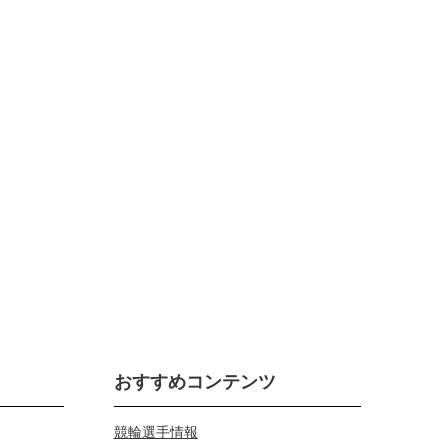
おすすめコンテンツ
競輪選手情報