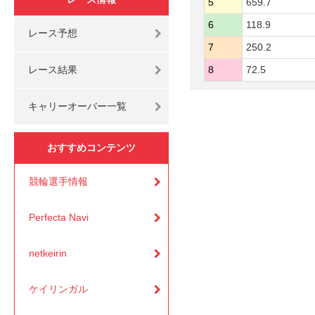
5
659.7
6
118.9
レース予想
7
250.2
レース結果
8
72.5
キャリーオーバー一覧
おすすめコンテンツ
競輪選手情報
Perfecta Navi
netkeirin
ケイリンガル