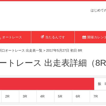
はじめて
オートレース
当たるんです
開催カレン
川口オートレース 出走表一覧
>
2017年5月27日 初日 8R
トレース 出走表詳細（8R 2
飯 
2R
3R
4R
5R
6R
7R