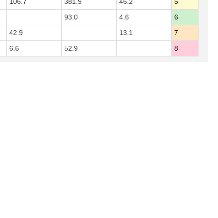
106.7
381.9
46.2
5
93.0
4.6
6
42.9
13.1
7
6.6
52.9
8