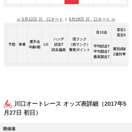
≪ 5月12日 川 口オート
|
5月28日 川 口オート ≫
直近10
良10走
直近90
ハンデ
現ランク
選手名
予想
車番
LG
試走T
（前ランク）
平均試走T
年齢/期
着別成績 
試走偏差
審査ポイント
平均競走T
2連対率 
最高競走T
川口オートレース オッズ表詳細（2017年5
月27日 初日）
開催場