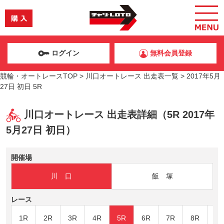
ログイン
無料会員登録
競輪・オートレースTOP
>
川口オートレース 出走表一覧
>
2017年5月
27日 初日 5R
川口オートレース 出走表詳細（5R 2017年
5月27日 初日）
開催場
川 口
飯 塚
レース
1R
2R
3R
4R
5R
6R
7R
8R
9R