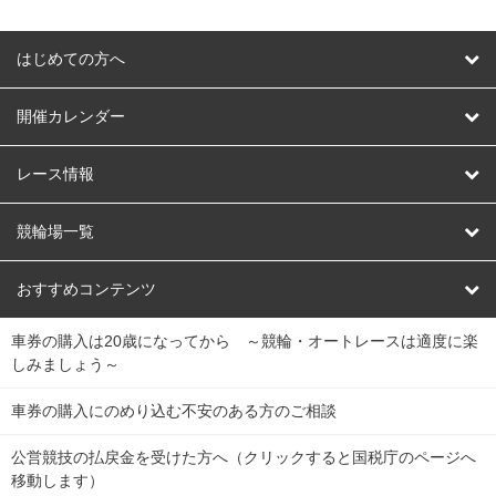
はじめての方へ
はじめての方へ
開催カレンダー
競輪
レース情報
オートレース
レース予想
競輪場一覧
競輪くじ
レース結果
北日本
函館競輪場
青森競輪場
いわき平競輪場
おすすめコンテンツ
車券の購入は20歳になってから ～競輪・オートレースは適度に楽
Dokanto!
キャリーオーバー一覧
関
競輪選手情報
弥彦競輪場
前橋競輪場
取手競輪場
宇都宮競輪場
しみましょう～
東
大宮競輪場
西武園競輪場
京王閣競輪場
立川競輪場
チャリロトプラザ
Perfecta Navi
車券の購入にのめり込む不安のある方のご相談
南
松戸競輪場
千葉競輪場
川崎競輪場
平塚競輪場
公営競技の払戻金を受けた方へ（クリックすると国税庁のページへ
netkeirin
関
移動します）
小田原競輪場
伊東競輪場
静岡競輪場
東