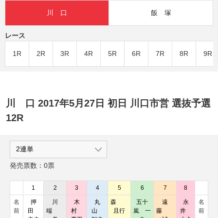
川 口
飯 塚
レース
1R
2R
3R
4R
5R
6R
7R
8R
9R
川 口 2017年5月27日 初日 川口市営 選抜予選
12R
発売票数：0票
1
2
3
4
5
6
7
8
名
押
川
木
丸
森
五十
遠
永
名
前
田
端
村
山
且行
嵐 一
藤
井
前