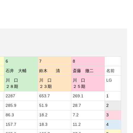
6
7
8
石井 大輔
鈴木 清
斎藤 撤二
名前
川 口
川 口
川 口
LG
２８期
２３期
２５期
2287
653.7
269.1
1
285.9
51.9
28.7
2
86.3
18.2
7.2
3
157.7
18.3
11.2
4