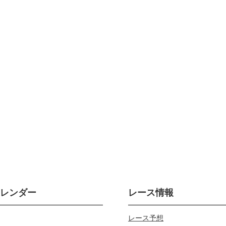
カレンダー
レース情報
レース予想