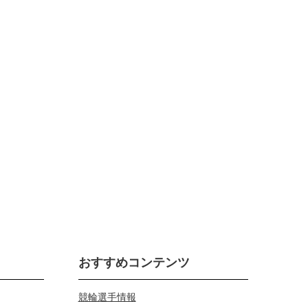
おすすめコンテンツ
競輪選手情報