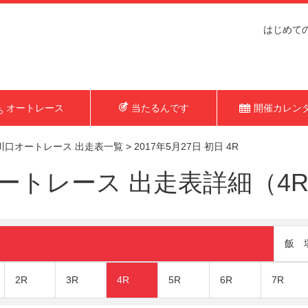
はじめて
オートレース
当たるんです
開催カレン
川口オートレース 出走表一覧
>
2017年5月27日 初日 4R
トレース 出走表詳細（4R 2
飯 
2R
3R
4R
5R
6R
7R