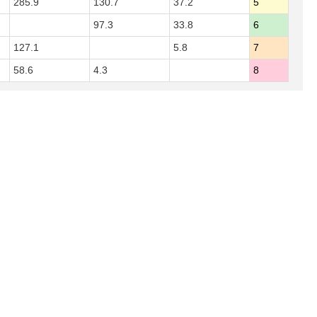
285.9
130.7
37.2
5
97.3
33.8
6
127.1
5.8
7
58.6
4.3
8