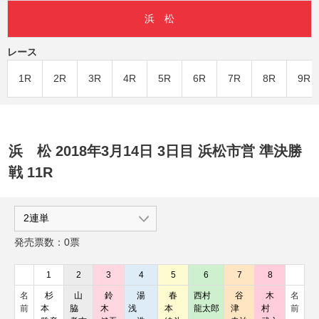
浜 松
レース
1R
2R
3R
4R
5R
6R
7R
8R
9R
浜 松 2018年3月14日 3日目 浜松市営 準決勝
戦 11R
発売票数：0票
1
2
3
4
5
6
7
8
名
杉
山
鈴
湯
春
西村
谷
木
名
前
本
脇
木
浅
本
龍太郎
津
村
前