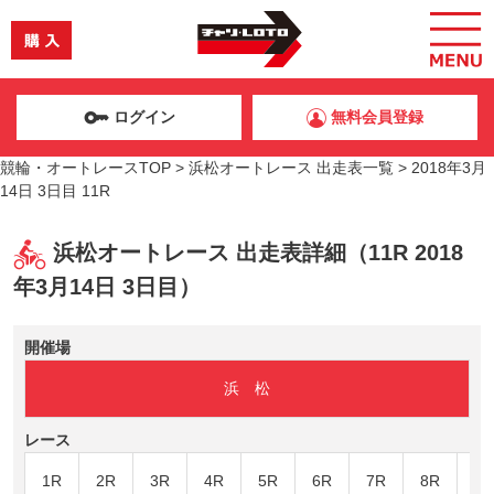
ログイン
無料会員登録
競輪・オートレースTOP
>
浜松オートレース 出走表一覧
>
2018年3月
14日 3日目 11R
浜松オートレース 出走表詳細（11R 2018
年3月14日 3日目）
開催場
浜 松
レース
1R
2R
3R
4R
5R
6R
7R
8R
9R