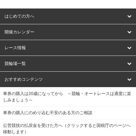
はじめての方へ
はじめての方へ
開催カレンダー
競輪
レース情報
オートレース
レース予想
競輪場一覧
競輪くじ
レース結果
北日本
函館競輪場
青森競輪場
いわき平競輪場
おすすめコンテンツ
車券の購入は20歳になってから ～競輪・オートレースは適度に楽
Dokanto!
キャリーオーバー一覧
関
競輪選手情報
弥彦競輪場
前橋競輪場
取手競輪場
宇都宮競輪場
しみましょう～
東
大宮競輪場
西武園競輪場
京王閣競輪場
立川競輪場
チャリロトプラザ
Perfecta Navi
車券の購入にのめり込む不安のある方のご相談
南
松戸競輪場
千葉競輪場
川崎競輪場
平塚競輪場
公営競技の払戻金を受けた方へ（クリックすると国税庁のページへ
netkeirin
関
移動します）
小田原競輪場
伊東競輪場
静岡競輪場
東