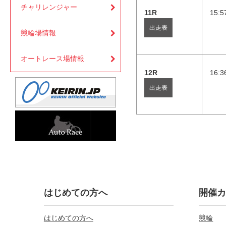
チャリレンジャー
11R
15:5
出走表
競輪場情報
オートレース場情報
12R
16:3
出走表
はじめての方へ
開催
はじめての方へ
競輪