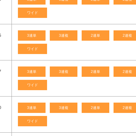
ワイド
6
3連単
3連複
2連単
2連複
ワイド
7
3連単
3連複
2連単
2連複
ワイド
0
3連単
3連複
2連単
2連複
ワイド