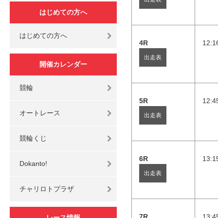
はじめての方へ
はじめての方へ
4R
12:1
出走表
開催カレンダー
競輪
5R
12:4
オートレース
出走表
競輪くじ
6R
13:1
Dokanto!
出走表
チャリロトプラザ
7R
13:4
レース情報