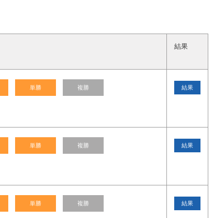
結果
単勝
複勝
結果
単勝
複勝
結果
単勝
複勝
結果