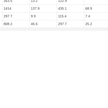
353.5
13.2
122.9
1414
137.9
435.1
68.9
297.7
9.9
115.4
7.4
808.2
45.6
297.7
25.2