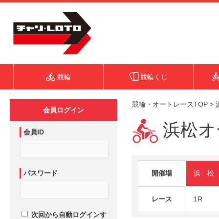
競輪
競輪くじ
競輪・オートレースTOP
>
会員ログイン
浜松オー
会員ID
パスワード
開催場
浜 松
レース
1R
次回から自動ログインす