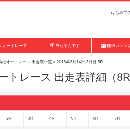
はじめて
オートレース
当たるんです
開催カレン
浜松オートレース 出走表一覧
>
2018年3月14日 3日目 8R
トレース 出走表詳細（8R 2
2R
3R
4R
5R
6R
7R