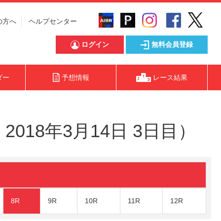
の方へ
ヘルプセンター
ログイン
無料会員登録
ダー
予想情報
レース結果
018年3月14日 3日目）
8R
9R
10R
11R
12R