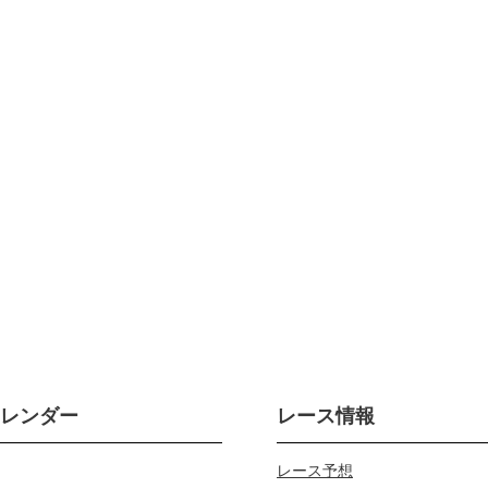
カレンダー
レース情報
レース予想