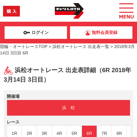
ログイン
無料会員登録
競輪・オートレースTOP
>
浜松オートレース 出走表一覧
>
2018年3月
14日 3日目 6R
浜松オートレース 出走表詳細（6R 2018年
3月14日 3日目）
開催場
浜 松
レース
1R
2R
3R
4R
5R
6R
7R
8R
9R