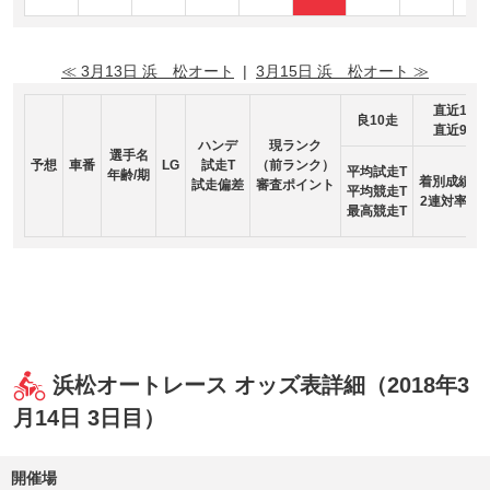
≪ 3月13日 浜 松オート
|
3月15日 浜 松オート ≫
直近10
良10走
直近90
ハンデ
現ランク
選手名
予想
車番
LG
試走T
（前ランク）
平均試走T
年齢/期
着別成績 
試走偏差
審査ポイント
平均競走T
2連対率 
最高競走T
浜松オートレース オッズ表詳細（2018年3
月14日 3日目）
開催場