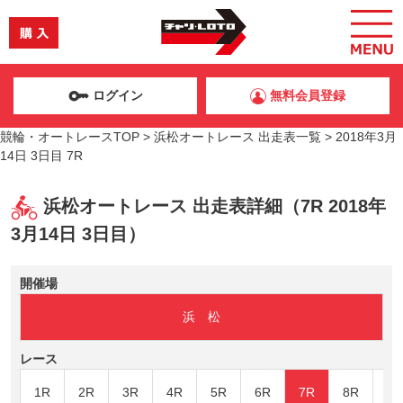
ログイン
無料会員登録
競輪・オートレースTOP
>
浜松オートレース 出走表一覧
>
2018年3月
14日 3日目 7R
浜松オートレース 出走表詳細（7R 2018年
3月14日 3日目）
開催場
浜 松
レース
1R
2R
3R
4R
5R
6R
7R
8R
9R