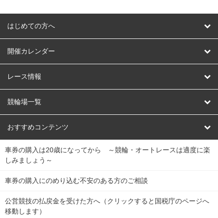
はじめての方へ
はじめての方へ
開催カレンダー
競輪
レース情報
オートレース
レース予想
競輪場一覧
競輪くじ
レース結果
北日本
函館競輪場
青森競輪場
いわき平競輪場
おすすめコンテンツ
車券の購入は20歳になってから ～競輪・オートレースは適度に楽
Dokanto!
キャリーオーバー一覧
関
競輪選手情報
弥彦競輪場
前橋競輪場
取手競輪場
宇都宮競輪場
しみましょう～
東
大宮競輪場
西武園競輪場
京王閣競輪場
立川競輪場
チャリロトプラザ
Perfecta Navi
車券の購入にのめり込む不安のある方のご相談
南
松戸競輪場
千葉競輪場
川崎競輪場
平塚競輪場
公営競技の払戻金を受けた方へ（クリックすると国税庁のページへ
netkeirin
関
移動します）
小田原競輪場
伊東競輪場
静岡競輪場
東