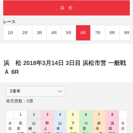
浜 松
レース
1R
2R
3R
4R
5R
6R
7R
8R
9R
浜 松 2018年3月14日 3日目 浜松市営 一般戦
Ａ 6R
発売票数：0票
1
2
3
4
5
6
7
8
名
高
山
野
山
下
小
鈴
浅
名
前
田
崎
上
本
平
里
木
田
前