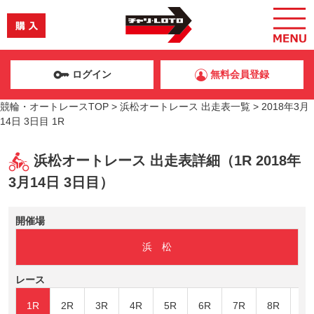
ログイン
無料会員登録
競輪・オートレースTOP
>
浜松オートレース 出走表一覧
>
2018年3月
14日 3日目 1R
浜松オートレース 出走表詳細（1R 2018年
3月14日 3日目）
開催場
浜 松
レース
1R
2R
3R
4R
5R
6R
7R
8R
9R