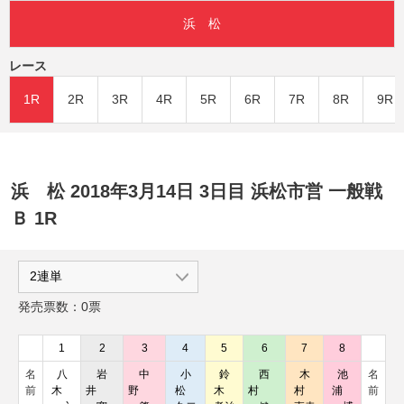
浜 松
レース
1R
2R
3R
4R
5R
6R
7R
8R
9R
浜 松 2018年3月14日 3日目 浜松市営 一般戦
Ｂ 1R
発売票数：0票
1
2
3
4
5
6
7
8
名
八
岩
中
小
鈴
西
木
池
名
前
木
井
野
松
木
村
村
浦
前