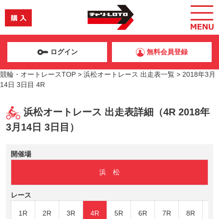
ログイン
無料会員登録
競輪・オートレースTOP
>
浜松オートレース 出走表一覧
>
2018年3月
14日 3日目 4R
浜松オートレース 出走表詳細（4R 2018年
3月14日 3日目）
開催場
浜 松
レース
1R
2R
3R
4R
5R
6R
7R
8R
9R