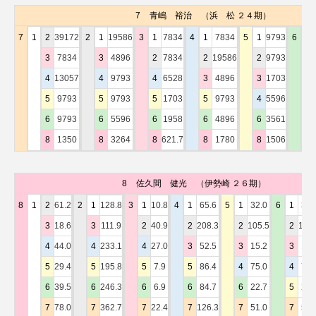
7
青嶋 裕治
（浜 松 ２４期）
7
1
2
39172
2
1
19586
3
1
7834
4
1
7834
5
1
9793
6
1
3
7834
3
4896
2
7834
2
19586
2
9793
2
4
13057
4
9793
4
6528
3
4896
3
1703
3
5
9793
5
9793
5
1703
5
9793
4
5596
4
6
9793
6
5596
6
1958
6
4896
6
3561
5
8
1350
8
3264
8
621.7
8
1780
8
1506
8
8
佐久間 健光
（伊勢崎 ２６期）
8
1
2
61.2
2
1
128.8
3
1
10.8
4
1
65.6
5
1
32.0
6
1
37.
3
18.6
3
111.9
2
40.9
2
208.3
2
105.5
2
139.
4
44.0
4
233.1
4
27.0
3
52.5
3
15.2
3
13.
5
29.4
5
195.8
5
7.9
5
86.4
4
75.0
4
76.
6
39.5
6
246.3
6
6.9
6
84.7
6
22.7
5
24.
7
78.0
7
362.7
7
22.4
7
126.3
7
51.0
7
51.