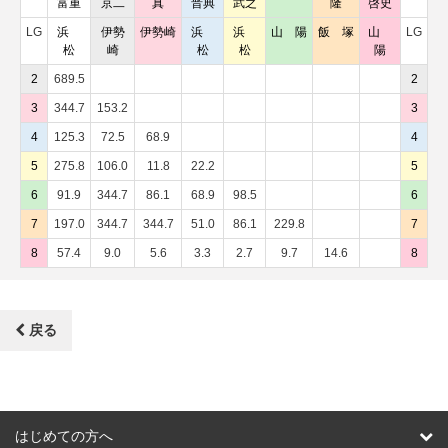
富重
京二
真
晋典
武之
隆
啓史
LG
浜
伊勢
伊勢崎
浜
浜
山 陽
飯 塚
山
LG
松
崎
松
松
陽
2
689.5
2
3
344.7
153.2
3
4
125.3
72.5
68.9
4
5
275.8
106.0
11.8
22.2
5
6
91.9
344.7
86.1
68.9
98.5
6
7
197.0
344.7
344.7
51.0
86.1
229.8
7
8
57.4
9.0
5.6
3.3
2.7
9.7
14.6
8
戻る
はじめての方へ