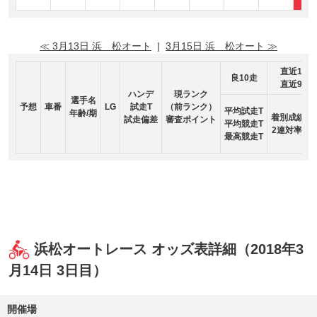
≪ 3月13日 浜 松オート
|
3月15日 浜 松オート ≫
直近10
良10走
直近90
ハンデ
現ランク
選手名
予想
車番
LG
試走T
（前ランク）
平均試走T
年齢/期
着別成績 
試走偏差
審査ポイント
平均競走T
2連対率 
最高競走T
浜松オートレース オッズ表詳細（2018年3
月14日 3日目）
開催場