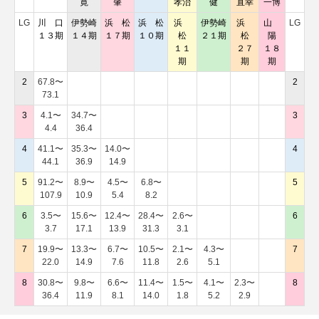
寛
肇
孝治
健
直幸
一博
LG
川 口
伊勢崎
浜 松
浜 松
浜
伊勢崎
浜
山
LG
１３期
１４期
１７期
１０期
松
２１期
松
陽
１１
２７
１８
期
期
期
2
67.8〜
2
73.1
3
4.1〜
34.7〜
3
4.4
36.4
4
41.1〜
35.3〜
14.0〜
4
44.1
36.9
14.9
5
91.2〜
8.9〜
4.5〜
6.8〜
5
107.9
10.9
5.4
8.2
6
3.5〜
15.6〜
12.4〜
28.4〜
2.6〜
6
3.7
17.1
13.9
31.3
3.1
7
19.9〜
13.3〜
6.7〜
10.5〜
2.1〜
4.3〜
7
22.0
14.9
7.6
11.8
2.6
5.1
8
30.8〜
9.8〜
6.6〜
11.4〜
1.5〜
4.1〜
2.3〜
8
36.4
11.9
8.1
14.0
1.8
5.2
2.9