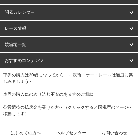
はじめての方へ
開催カレンダー
競輪
レース情報
オートレース
レース予想
競輪場一覧
競輪くじ
レース結果
北日本
函館競輪場
青森競輪場
いわき平競輪場
おすすめコンテンツ
車券の購入は20歳になってから ～競輪・オートレースは適度に楽
Dokanto!
キャリーオーバー一覧
関
競輪選手情報
弥彦競輪場
前橋競輪場
取手競輪場
宇都宮競輪場
しみましょう～
東
大宮競輪場
西武園競輪場
京王閣競輪場
立川競輪場
チャリロトプラザ
Perfecta Navi
車券の購入にのめり込む不安のある方のご相談
南
松戸競輪場
千葉競輪場
川崎競輪場
平塚競輪場
公営競技の払戻金を受けた方へ（クリックすると国税庁のページへ
netkeirin
関
移動します）
小田原競輪場
伊東競輪場
静岡競輪場
東
ケイリンガル
中
名古屋競輪場
岐阜競輪場
大垣競輪場
豊橋競輪場
はじめての方へ
ヘルプセンター
お問い合わせ