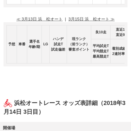
≪ 3月13日 浜 松オート
|
3月15日 浜 松オート ≫
直近10
良10走
直近90
ハンデ
現ランク
選手名
予想
車番
LG
試走T
（前ランク）
平均試走T
年齢/期
着別成績 
試走偏差
審査ポイント
平均競走T
2連対率 
最高競走T
浜松オートレース オッズ表詳細（2018年3
月14日 3日目）
開催場