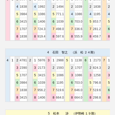
4
1838
4
1992
2
1494
2
1039
2
1838
2
59
5
3984
5
1086
5
771.1
4
1086
4
1195
4
38
6
3415
6
1406
6
1039
6
703.0
5
853.7
5
25
7
1707
7
724.3
7
498.0
7
336.6
7
281.2
6
22
8
1838
8
919.4
8
597.6
8
555.9
8
459.7
8
10
4
石田 智之
（浜 松 ２４期）
4
1
2
4781
2
1
5976
3
1
2988
5
1
1138
6
1
2173
7
1
1
3
2390
3
2173
2
1593
2
1707
2
824.3
2
74
5
1707
5
3415
5
1086
3
1086
3
1258
3
31
6
3984
6
1039
6
1195
6
703.0
5
796.8
5
50
7
1838
7
956.2
7
519.6
7
646.0
7
519.6
6
33
8
3415
8
1406
8
664.0
8
664.0
8
298.8
8
12
5
松本 渉
（伊勢崎 １９期）