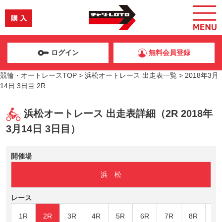
ログイン
無料会員登録
競輪・オートレースTOP
>
浜松オートレース 出走表一覧
>
2018年3月
14日 3日目 2R
浜松オートレース 出走表詳細（2R 2018年
3月14日 3日目）
開催場
浜 松
レース
1R
2R
3R
4R
5R
6R
7R
8R
9R