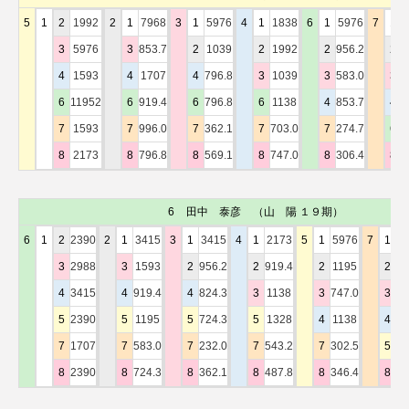
5
1
2
1992
2
1
7968
3
1
5976
4
1
1838
6
1
5976
7
1
3
5976
3
853.7
2
1039
2
1992
2
956.2
2
3
4
1593
4
1707
4
796.8
3
1039
3
583.0
3
2
6
11952
6
919.4
6
796.8
6
1138
4
853.7
4
3
7
1593
7
996.0
7
362.1
7
703.0
7
274.7
6
1
8
2173
8
796.8
8
569.1
8
747.0
8
306.4
8
6
田中 泰彦
（山 陽 １９期）
6
1
2
2390
2
1
3415
3
1
3415
4
1
2173
5
1
5976
7
1
91
3
2988
3
1593
2
956.2
2
919.4
2
1195
2
23
4
3415
4
919.4
4
824.3
3
1138
3
747.0
3
10
5
2390
5
1195
5
724.3
5
1328
4
1138
4
21
7
1707
7
583.0
7
232.0
7
543.2
7
302.5
5
14
8
2390
8
724.3
8
362.1
8
487.8
8
346.4
8
3