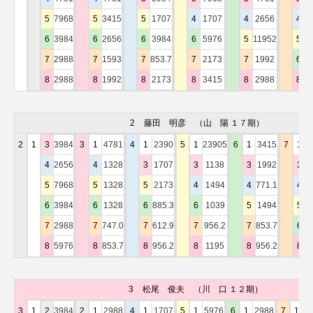
5
7968
5
3415
5
1707
4
1707
4
2656
4
2
6
3984
6
2656
6
3984
6
5976
5
11952
5
1
7
2988
7
1593
7
853.7
7
2173
7
1992
6
1
8
2988
8
1992
8
2173
8
3415
8
2988
8
5
2
藤田 明彦
（山 陽 １７期）
2
1
3
3984
3
1
4781
4
1
2390
5
1
23905
6
1
3415
7
1
2
4
2656
4
1328
3
1707
3
1138
3
1992
3
6
5
7968
5
1328
5
2173
4
1494
4
771.1
4
6
6
3984
6
1328
6
885.3
6
1039
5
1494
5
9
7
2988
7
747.0
7
612.9
7
956.2
7
853.7
6
7
8
5976
8
853.7
8
956.2
8
1195
8
956.2
8
3
3
松尾 俊夫
（川 口 １２期）
3
1
2
3984
2
1
2988
4
1
1707
5
1
5976
6
1
2988
7
1
1