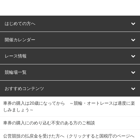
はじめての方へ
はじめての方へ
開催カレンダー
競輪
レース情報
オートレース
レース予想
競輪場一覧
競輪くじ
レース結果
北日本
函館競輪場
青森競輪場
いわき平競輪場
おすすめコンテンツ
車券の購入は20歳になってから ～競輪・オートレースは適度に楽
Dokanto!
キャリーオーバー一覧
関
競輪選手情報
弥彦競輪場
前橋競輪場
取手競輪場
宇都宮競輪場
しみましょう～
東
大宮競輪場
西武園競輪場
京王閣競輪場
立川競輪場
チャリロトプラザ
Perfecta Navi
車券の購入にのめり込む不安のある方のご相談
南
松戸競輪場
千葉競輪場
川崎競輪場
平塚競輪場
公営競技の払戻金を受けた方へ（クリックすると国税庁のページへ
netkeirin
関