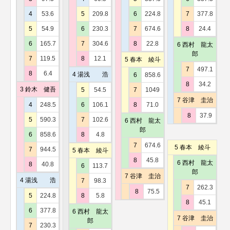
4
53.6
5
209.8
6
224.8
7
377.8
5
54.9
6
230.3
7
674.6
8
24.4
6
165.7
7
304.6
8
22.8
6 西村 龍太
郎
7
119.5
8
12.1
5 春本 綾斗
7
497.1
8
6.4
4 湯浅 浩
6
858.6
8
34.2
3 鈴木 健吾
5
54.5
7
1049
7 谷津 圭治
4
248.5
6
106.1
8
71.0
8
37.9
5
590.3
7
102.6
6 西村 龍太
郎
6
858.6
8
4.8
7
674.6
5 春本 綾斗
7
944.5
5 春本 綾斗
8
45.8
6 西村 龍太
8
40.8
6
113.7
郎
7 谷津 圭治
4 湯浅 浩
7
98.3
7
262.3
8
75.5
5
224.8
8
5.8
8
45.1
6
377.8
6 西村 龍太
7 谷津 圭治
郎
7
230.3