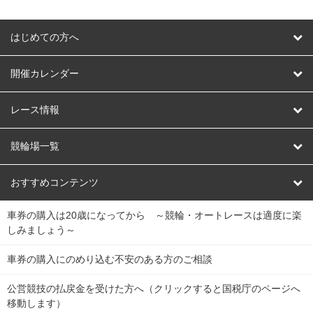
はじめての方へ
はじめての方へ
開催カレンダー
競輪
レース情報
オートレース
レース予想
競輪場一覧
競輪くじ
レース結果
北日本
函館競輪場
青森競輪場
いわき平競輪場
おすすめコンテンツ
車券の購入は20歳になってから ～競輪・オートレースは適度に楽
Dokanto!
キャリーオーバー一覧
関
競輪選手情報
弥彦競輪場
前橋競輪場
取手競輪場
宇都宮競輪場
しみましょう～
東
大宮競輪場
西武園競輪場
京王閣競輪場
立川競輪場
チャリロトプラザ
Perfecta Navi
車券の購入にのめり込む不安のある方のご相談
南
松戸競輪場
千葉競輪場
川崎競輪場
平塚競輪場
公営競技の払戻金を受けた方へ（クリックすると国税庁のページへ
netkeirin
関
移動します）
小田原競輪場
伊東競輪場
静岡競輪場
東