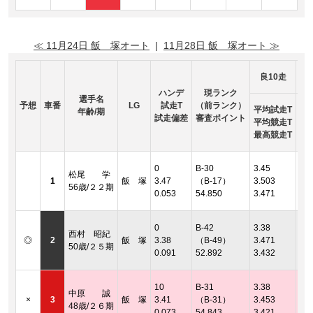
≪ 11月24日 飯 塚オート
|
11月28日 飯 塚オート ≫
良10走
ハンデ
現ランク
選手名
予想
車番
LG
試走T
（前ランク）
平均試走T
年齢/期
試走偏差
審査ポイント
平均競走T
最高競走T
着順
0
B-30
3.45
松尾 学
2連
1
飯 塚
3.47
（B-17）
3.503
56歳/２２期
着順
0.053
54.850
3.471
2連
着順
0
B-42
3.38
西村 昭紀
2連
◎
2
飯 塚
3.38
（B-49）
3.471
50歳/２５期
着順
0.091
52.892
3.432
2連
着順
10
B-31
3.38
中原 誠
2連
×
3
飯 塚
3.41
（B-31）
3.453
48歳/２６期
着順
0.073
54.843
3.421