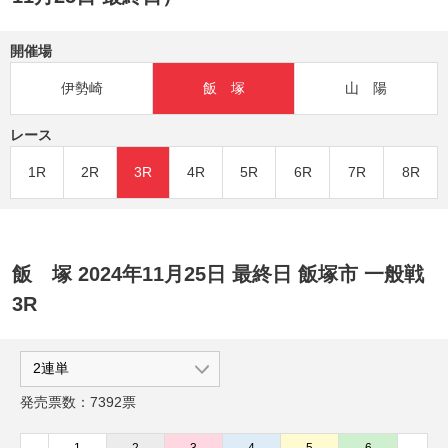
開催場
伊勢崎
飯 塚
山 陽
レース
1R
2R
3R
4R
5R
6R
7R
8R
飯 塚 2024年11月25日 最終日 飯塚市 一般戦
3R
発売票数：7392票