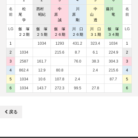
1
2
3
4
5
6
名
松
西村
中
川
中
藤川
名
前
尾
昭紀
原
原
山
竜
前
学
誠
剛
透
LG
飯 塚
飯 塚
飯 塚
川 口
川 口
飯 塚
LG
２２期
２５期
２６期
２６期
３１期
３４期
1
1034
1293
431.2
323.4
1034
1
2
1034
215.6
8.7
6.1
224.9
2
3
2587
161.7
76.0
38.3
304.3
3
4
862.4
12.9
80.8
2.4
215.6
4
5
1034
10.6
107.8
2.4
87.7
5
6
1034
143.7
272.3
99.5
27.8
6
戻る