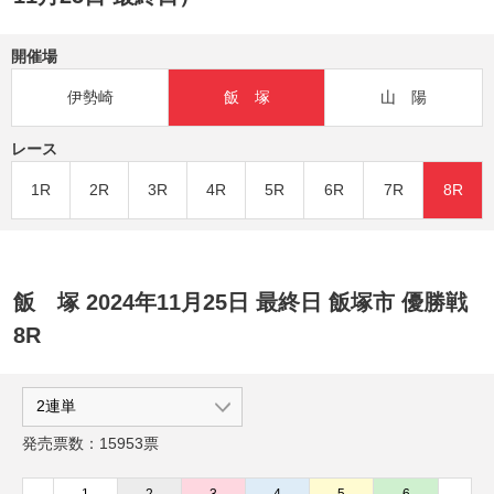
開催場
伊勢崎
飯 塚
山 陽
レース
1R
2R
3R
4R
5R
6R
7R
8R
飯 塚 2024年11月25日 最終日 飯塚市 優勝戦
8R
発売票数：15953票