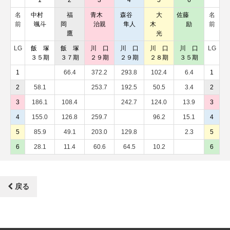
1
2
3
4
5
6
名
中村
福
青木
森谷
大
佐藤
名
前
颯斗
岡
治親
隼人
木
励
前
鷹
光
LG
飯 塚
飯 塚
川 口
川 口
川 口
川 口
LG
３５期
３７期
２９期
２９期
２８期
３５期
1
66.4
372.2
293.8
102.4
6.4
1
2
58.1
253.7
192.5
50.5
3.4
2
3
186.1
108.4
242.7
124.0
13.9
3
4
155.0
126.8
259.7
96.2
15.1
4
5
85.9
49.1
203.0
129.8
2.3
5
6
28.1
11.4
60.6
64.5
10.2
6
戻る