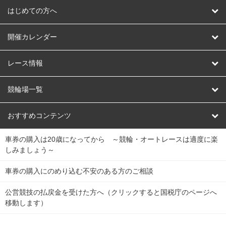
はじめての方へ
はじめての方へ
開催カレンダー
競輪
レース情報
オートレース
レース予想
競輪場一覧
競輪くじ
レース結果
北日本
函館競輪場
青森競輪場
いわき平競輪場
おすすめコンテンツ
車券の購入は20歳になってから ～競輪・オートレースは適度に楽
Dokanto!
キャリーオーバー一覧
関
競輪選手情報
弥彦競輪場
前橋競輪場
取手競輪場
宇都宮競輪場
しみましょう～
東
大宮競輪場
西武園競輪場
京王閣競輪場
立川競輪場
チャリロトプラザ
Perfecta Navi
車券の購入にのめり込む不安のある方のご相談
南
松戸競輪場
千葉競輪場
川崎競輪場
平塚競輪場
公営競技の払戻金を受けた方へ（クリックすると国税庁のページへ
netkeirin
関
移動します）
小田原競輪場
伊東競輪場
静岡競輪場
東
ケイリンガル