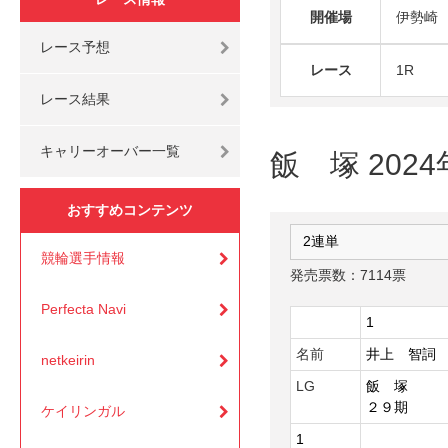
開催場
伊勢崎
レース予想
レース
1R
レース結果
キャリーオーバー一覧
飯 塚 2024
おすすめコンテンツ
競輪選手情報
発売票数：7114票
Perfecta Navi
1
名前
井上 智詞
netkeirin
LG
飯 塚
２９期
ケイリンガル
1