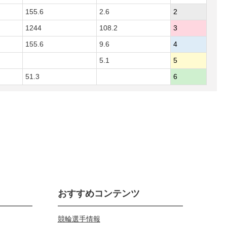
155.6
2.6
2
1244
108.2
3
155.6
9.6
4
5.1
5
51.3
6
おすすめコンテンツ
競輪選手情報