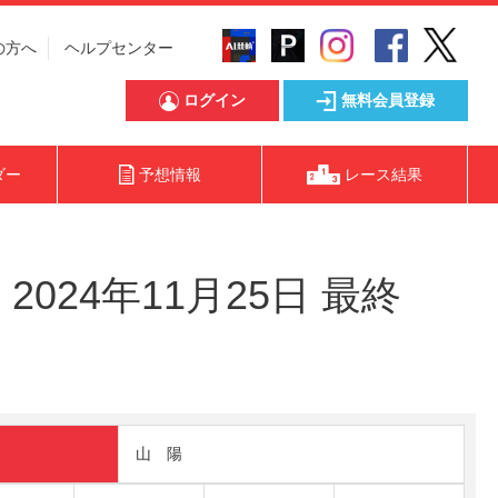
の方へ
ヘルプセンター
ログイン
無料会員登録
ダー
予想情報
レース結果
024年11月25日 最終
山 陽