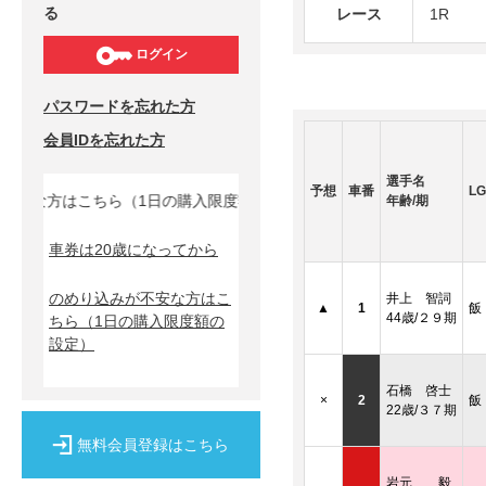
る
レース
1R
ログイン
パスワードを忘れた方
会員IDを忘れた方
選手名
予想
車番
LG
安な方はこちら（1日の購入限度額の設定）↓
年齢/期
車券は20歳になってから
のめり込みが不安な方はこ
井上 智詞
▲
1
飯
44歳/２９期
ちら
（1日の購入限度額の
設定）
石橋 啓士
×
2
飯
22歳/３７期
無料会員登録はこちら
岩元 毅