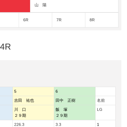
山 陽
6R
7R
8R
4R
5
6
吉田 祐也
田中 正樹
名前
川 口
飯 塚
LG
２９期
２９期
226.3
3.3
1