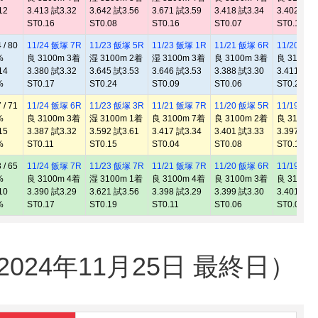
12
3.413 試3.32
3.642 試3.56
3.671 試3.59
3.418 試3.34
3.402 試3.
ST0.16
ST0.08
ST0.16
ST0.07
ST0.10
/ 80
11/24 飯塚 7R
11/23 飯塚 5R
11/23 飯塚 1R
11/21 飯塚 6R
11/20 飯塚
%
良 3100m 3着
湿 3100m 2着
湿 3100m 3着
良 3100m 3着
良 3100m
14
3.380 試3.32
3.645 試3.53
3.646 試3.53
3.388 試3.30
3.411 試3.
%
ST0.17
ST0.24
ST0.09
ST0.06
ST0.21
/ 71
11/24 飯塚 6R
11/23 飯塚 3R
11/21 飯塚 7R
11/20 飯塚 5R
11/19 飯塚
%
良 3100m 3着
湿 3100m 1着
良 3100m 7着
良 3100m 2着
良 3100m
15
3.387 試3.32
3.592 試3.61
3.417 試3.34
3.401 試3.33
3.397 試3.
%
ST0.11
ST0.15
ST0.04
ST0.08
ST0.13
/ 65
11/24 飯塚 7R
11/23 飯塚 7R
11/21 飯塚 7R
11/20 飯塚 6R
11/19 飯塚
%
良 3100m 4着
湿 3100m 1着
良 3100m 4着
良 3100m 3着
良 3100m
10
3.390 試3.29
3.621 試3.56
3.398 試3.29
3.399 試3.30
3.401 試3.
%
ST0.17
ST0.19
ST0.11
ST0.06
ST0.08
24年11月25日 最終日）