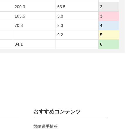
200.3
63.5
2
103.5
5.8
3
70.8
2.3
4
9.2
5
34.1
6
おすすめコンテンツ
競輪選手情報