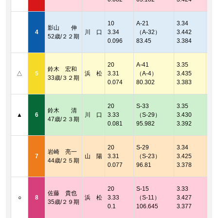
2連
着順
10
A-21
3.34
影山 伸
2連
4
川 口
3.34
（A-32）
3.442
52歳/２２期
着順
0.096
83.45
3.384
2連
着順
20
A-41
3.35
鈴木 宏和
2連
△
5
浜 松
3.31
（A-4）
3.435
33歳/３２期
着順
0.074
80.302
3.383
2連
着順
20
S-33
3.35
鈴木 清
2連
▲
6
川 口
3.33
（S-29）
3.430
47歳/２３期
着順
0.081
95.982
3.392
2連
着順
20
S-29
3.34
岩崎 亮一
2連
7
山 陽
3.31
（S-23）
3.425
44歳/２５期
着順
0.077
96.81
3.378
2連
着順
20
S-15
3.33
佐藤 貴也
2連
○
8
浜 松
3.33
（S-11）
3.427
35歳/２９期
着順
0.1
106.645
3.377
2連