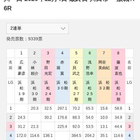
6R
発売票数：9339票
1
2
3
4
5
6
7
8
名
広
小
野
赤
石
浅
岡谷
藤
名
前
瀬
林
田
堀
貝
野
美由紀
波
前
豪彦
頼介
光宏
翼
武之
浩幸
直也
LG
浜
浜
浜
浜 松
浜
浜
浜 松
浜
LG
松
松
松
３０期
松
松
３２期
松
１９
３０
２４
２７
２５
３１
期
期
期
期
期
期
1
20.3
32.5
297.1
70.2
65.3
15.6
58.8
1
2
24.3
30.2
176.6
88.3
54.0
10.0
34.9
2
3
31.2
21.3
225.4
92.0
53.5
13.1
44.4
3
4
172.0
114.6
136.1
384.5
204.2
35.1
114.6
4