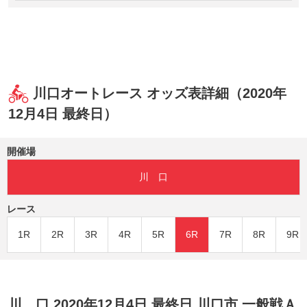
川口オートレース オッズ表詳細（2020年
12月4日 最終日）
開催場
川 口
レース
1R
2R
3R
4R
5R
6R
7R
8R
9R
川 口 2020年12月4日 最終日 川口市 一般戦Ａ