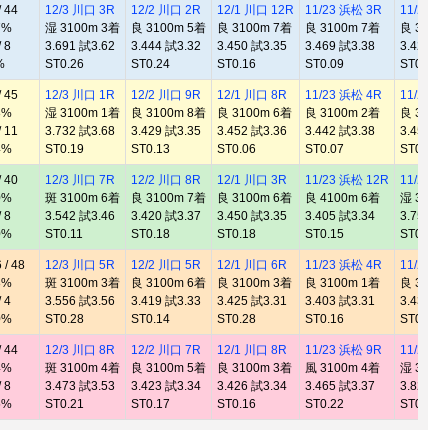
 44
12/3 川口 3R
12/2 川口 2R
12/1 川口 12R
11/23 浜松 3R
11/22 
7%
湿 3100m 3着
良 3100m 5着
良 3100m 7着
良 3100m 7着
良 3100
 8
3.691 試3.62
3.444 試3.32
3.450 試3.35
3.469 試3.38
3.428 試
%
ST0.26
ST0.24
ST0.16
ST0.09
ST0.18
 45
12/3 川口 1R
12/2 川口 9R
12/1 川口 8R
11/23 浜松 4R
11/22 
8%
湿 3100m 1着
良 3100m 8着
良 3100m 6着
良 3100m 2着
良 3100
 11
3.732 試3.68
3.429 試3.35
3.452 試3.36
3.442 試3.38
3.453 試
4%
ST0.19
ST0.13
ST0.06
ST0.07
ST0.13
 40
12/3 川口 7R
12/2 川口 8R
12/1 川口 3R
11/23 浜松 12R
11/22 
0%
斑 3100m 6着
良 3100m 7着
良 3100m 6着
良 4100m 6着
湿 3100
 8
3.542 試3.46
3.420 試3.37
3.450 試3.35
3.405 試3.34
3.758 試
0%
ST0.11
ST0.18
ST0.18
ST0.15
ST0.19
/ 48
12/3 川口 5R
12/2 川口 5R
12/1 川口 6R
11/23 浜松 4R
11/22 
8%
斑 3100m 3着
良 3100m 6着
良 3100m 3着
良 3100m 1着
良 3100
 4
3.556 試3.56
3.419 試3.33
3.425 試3.31
3.403 試3.31
3.434 試
0%
ST0.28
ST0.14
ST0.28
ST0.16
ST0.19
 44
12/3 川口 8R
12/2 川口 7R
12/1 川口 8R
11/23 浜松 9R
11/22 
4%
斑 3100m 4着
良 3100m 5着
良 3100m 3着
風 3100m 4着
湿 3100
 8
3.473 試3.53
3.423 試3.34
3.426 試3.34
3.465 試3.37
3.823 試
5%
ST0.21
ST0.17
ST0.16
ST0.22
ST0.12