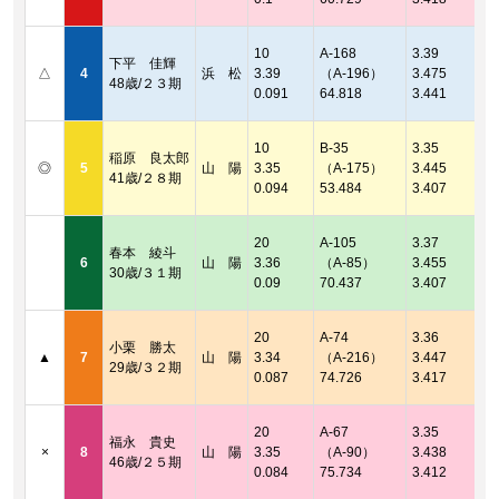
2
着
10
A-168
3.39
下平 佳輝
2
△
4
浜 松
3.39
（A-196）
3.475
48歳/２３期
着
0.091
64.818
3.441
2
着
10
B-35
3.35
稲原 良太郎
2
◎
5
山 陽
3.35
（A-175）
3.445
41歳/２８期
着
0.094
53.484
3.407
2
着
20
A-105
3.37
春本 綾斗
2
6
山 陽
3.36
（A-85）
3.455
30歳/３１期
着
0.09
70.437
3.407
2
着
20
A-74
3.36
小栗 勝太
2
▲
7
山 陽
3.34
（A-216）
3.447
29歳/３２期
着
0.087
74.726
3.417
2
着
20
A-67
3.35
福永 貴史
2
×
8
山 陽
3.35
（A-90）
3.438
46歳/２５期
着
0.084
75.734
3.412
2