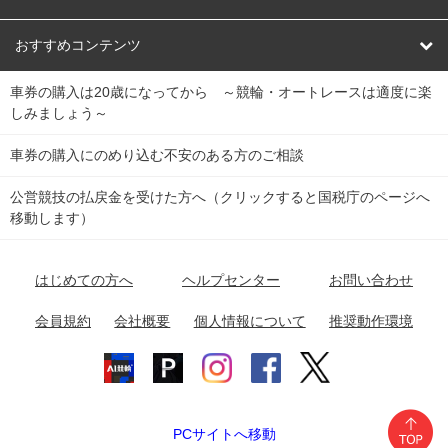
競輪くじ
レース結果
北日本
函館競輪場
青森競輪場
いわき平競輪場
おすすめコンテンツ
車券の購入は20歳になってから ～競輪・オートレースは適度に楽
Dokanto!
キャリーオーバー一覧
関
競輪選手情報
弥彦競輪場
前橋競輪場
取手競輪場
宇都宮競輪場
しみましょう～
東
大宮競輪場
西武園競輪場
京王閣競輪場
立川競輪場
チャリロトプラザ
Perfecta Navi
車券の購入にのめり込む不安のある方のご相談
南
松戸競輪場
千葉競輪場
川崎競輪場
平塚競輪場
公営競技の払戻金を受けた方へ（クリックすると国税庁のページへ
netkeirin
関
移動します）
小田原競輪場
伊東競輪場
静岡競輪場
東
ケイリンガル
中
名古屋競輪場
岐阜競輪場
大垣競輪場
豊橋競輪場
はじめての方へ
ヘルプセンター
お問い合わせ
部
チャリレンジャー
富山競輪場
松阪競輪場
四日市競輪場
会員規約
会社概要
個人情報について
推奨動作環境
競輪場情報
近
福井競輪場
奈良競輪場
向日町競輪場
和歌山競輪場
畿
岸和田競輪場
オートレース場情報
PCサイトへ移動