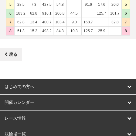
5
28.5
7.3
427.5
54.8
91.6
17.6
20.0
5
6
183.2
62.8
916.1
206.8
44.5
125.7
101.7
6
7
62.8
13.4
400.7
103.4
9.0
168.7
32.8
7
8
51.3
15.2
493.2
84.3
10.3
125.7
25.9
8
戻る
はじめての方へ
はじめての方へ
開催カレンダー
競輪
レース情報
オートレース
レース予想
競輪場一覧