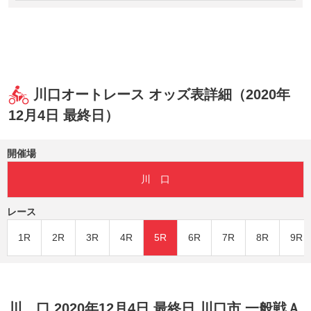
川口オートレース オッズ表詳細（2020年
12月4日 最終日）
開催場
川 口
レース
1R
2R
3R
4R
5R
6R
7R
8R
9R
川 口 2020年12月4日 最終日 川口市 一般戦Ａ