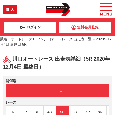
ログイン
無料会員登録
競輪・オートレースTOP
>
川口オートレース 出走表一覧
>
2020年12
月4日 最終日 5R
川口オートレース 出走表詳細（5R 2020年
12月4日 最終日）
開催場
川 口
レース
1R
2R
3R
4R
5R
6R
7R
8R
9R