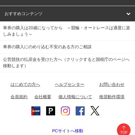
競輪くじ
レース結果
北日本
函館競輪場
青森競輪場
いわき平競輪場
おすすめコンテンツ
車券の購入は20歳になってから ～競輪・オートレースは適度に楽
Dokanto!
キャリーオーバー一覧
関
競輪選手情報
弥彦競輪場
前橋競輪場
取手競輪場
宇都宮競輪場
しみましょう～
東
大宮競輪場
西武園競輪場
京王閣競輪場
立川競輪場
チャリロトプラザ
Perfecta Navi
車券の購入にのめり込む不安のある方のご相談
南
松戸競輪場
千葉競輪場
川崎競輪場
平塚競輪場
公営競技の払戻金を受けた方へ（クリックすると国税庁のページへ
netkeirin
関
移動します）
小田原競輪場
伊東競輪場
静岡競輪場
東
ケイリンガル
中
名古屋競輪場
岐阜競輪場
大垣競輪場
豊橋競輪場
はじめての方へ
ヘルプセンター
お問い合わせ
部
チャリレンジャー
富山競輪場
松阪競輪場
四日市競輪場
会員規約
会社概要
個人情報について
推奨動作環境
競輪場情報
近
福井競輪場
奈良競輪場
向日町競輪場
和歌山競輪場
畿
岸和田競輪場
オートレース場情報
PCサイトへ移動