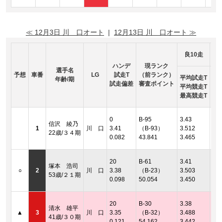
≪ 12月3日 川 口オート
|
12月13日 川 口オート ≫
良10走
ハンデ
現ランク
選手名
予想
車番
LG
試走T
（前ランク）
平均試走T
年齢/期
試走偏差
審査ポイント
平均競走T
最高競走T
着順
0
B-95
3.43
信沢 綾乃
2連
1
川 口
3.41
（B-93）
3.512
22歳/３４期
着順
0.082
43.841
3.465
2連
着順
20
B-61
3.41
塚本 浩司
2連
○
2
川 口
3.38
（B-23）
3.503
53歳/２１期
着順
0.098
50.054
3.450
2連
着順
20
B-30
3.38
清水 雄平
2連
▲
3
川 口
3.35
（B-32）
3.488
41歳/３０期
着順
0.121
54.162
3.442