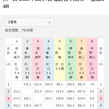
4R
発売票数：7628票
1
2
3
4
5
6
7
8
名
信
塚
清
永
山
押
福
中
名
前
沢
本
水
瀬
田
田
田
野
前
綾乃
浩司
雄平
敏一
徹
幸夫
裕二
憲人
LG
川
川
川
川
川 口
川
川
川
LG
口
口
口
口
２４期
口
口
口
３４
２１
３０
１１
３２
２０
２４
期
期
期
期
期
期
期
1
232.1
222.4
355.9
86.1
355.9
381.4
7.6
1
2
111.2
222.4
222.4
144.3
296.6
667.4
5.8
2
3
172.2
184.1
333.7
136.9
593.2
314.0
8.2
3
4
232.1
133.4
242.7
254.2
381.4
381.4
9.1
4