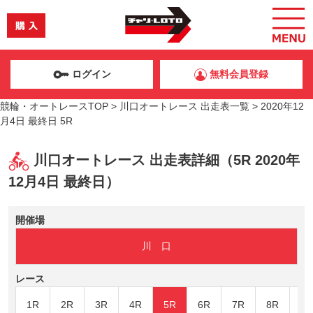
ログイン
無料会員登録
競輪・オートレースTOP
>
川口オートレース 出走表一覧
>
2020年12
月4日 最終日 5R
川口オートレース 出走表詳細（5R 2020年
12月4日 最終日）
開催場
川 口
レース
1R
2R
3R
4R
5R
6R
7R
8R
9R