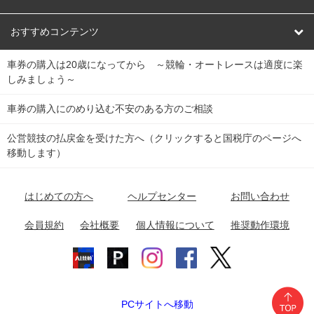
競輪くじ
レース結果
北日本
函館競輪場
青森競輪場
いわき平競輪場
おすすめコンテンツ
車券の購入は20歳になってから ～競輪・オートレースは適度に楽
Dokanto!
キャリーオーバー一覧
関
競輪選手情報
弥彦競輪場
前橋競輪場
取手競輪場
宇都宮競輪場
しみましょう～
東
大宮競輪場
西武園競輪場
京王閣競輪場
立川競輪場
チャリロトプラザ
Perfecta Navi
車券の購入にのめり込む不安のある方のご相談
南
松戸競輪場
千葉競輪場
川崎競輪場
平塚競輪場
公営競技の払戻金を受けた方へ（クリックすると国税庁のページへ
netkeirin
関
移動します）
小田原競輪場
伊東競輪場
静岡競輪場
東
ケイリンガル
中
名古屋競輪場
岐阜競輪場
大垣競輪場
豊橋競輪場
はじめての方へ
ヘルプセンター
お問い合わせ
部
チャリレンジャー
富山競輪場
松阪競輪場
四日市競輪場
会員規約
会社概要
個人情報について
推奨動作環境
競輪場情報
近
福井競輪場
奈良競輪場
向日町競輪場
和歌山競輪場
畿
岸和田競輪場
オートレース場情報
PCサイトへ移動