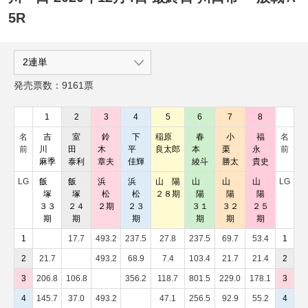
5R
発売票数：9161票
1
2
3
4
5
6
7
8
名
吉
室
鈴
下
稲原
春
小
福
名
前
川
田
木
平
良太郎
本
栗
永
前
麻季
泰利
章夫
佳輝
綾斗
勝太
貴史
LG
飯
飯
浜
浜
山 陽
山
山
山
LG
塚
塚
松
松
２８期
陽
陽
陽
３３
２４
２期
２３
３１
３２
２５
期
期
期
期
期
期
1
17.7
493.2
237.5
27.8
237.5
69.7
53.4
1
2
21.7
493.2
68.9
7.4
103.4
21.7
21.4
2
3
206.8
106.8
356.2
118.7
801.5
229.0
178.1
3
4
145.7
37.0
493.2
47.1
256.5
92.9
55.2
4