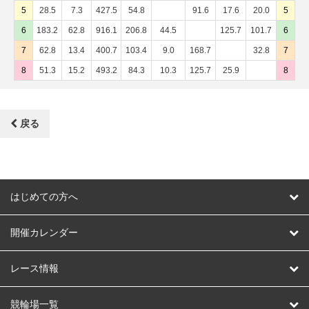
5
28.5
7.3
427.5
54.8
91.6
17.6
20.0
5
6
183.2
62.8
916.1
206.8
44.5
125.7
101.7
6
7
62.8
13.4
400.7
103.4
9.0
168.7
32.8
7
8
51.3
15.2
493.2
84.3
10.3
125.7
25.9
8
戻る
はじめての方へ
はじめての方へ
開催カレンダー
競輪
レース情報
オートレース
レース予想
競輪場一覧