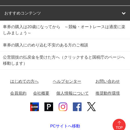
競輪くじ
レース結果
北日本
函館競輪場
青森競輪場
いわき平競輪場
おすすめコンテンツ
車券の購入は20歳になってから ～競輪・オートレースは適度に楽
Dokanto!
キャリーオーバー一覧
関
競輪選手情報
弥彦競輪場
前橋競輪場
取手競輪場
宇都宮競輪場
しみましょう～
東
大宮競輪場
西武園競輪場
京王閣競輪場
立川競輪場
チャリロトプラザ
Perfecta Navi
車券の購入にのめり込む不安のある方のご相談
南
松戸競輪場
千葉競輪場
川崎競輪場
平塚競輪場
公営競技の払戻金を受けた方へ（クリックすると国税庁のページへ
netkeirin
関
移動します）
小田原競輪場
伊東競輪場
静岡競輪場
東
ケイリンガル
中
名古屋競輪場
岐阜競輪場
大垣競輪場
豊橋競輪場
はじめての方へ
ヘルプセンター
お問い合わせ
部
チャリレンジャー
富山競輪場
松阪競輪場
四日市競輪場
会員規約
会社概要
個人情報について
推奨動作環境
競輪場情報
近
福井競輪場
奈良競輪場
向日町競輪場
和歌山競輪場
畿
岸和田競輪場
オートレース場情報
PCサイトへ移動