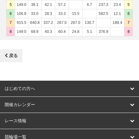
5
149.0
38.1
42.1
57.2
6.7
237.3
23.4
5
6
106.8
33.0
28.3
33.3
15.5
582.5
12.1
6
7
915.5
640.8
337.2
267.0
267.0
130.7
188.4
7
8
149.0
68.9
40.3
60.4
24.8
5.1
376.9
8
戻る
はじめての方へ
はじめての方へ
開催カレンダー
競輪
レース情報
オートレース
レース予想
競輪場一覧