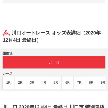
川口オートレース オッズ表詳細（2020年
12月4日 最終日）
開催場
川 口
レース
1R
2R
3R
4R
5R
6R
7R
8R
9R
川 口 2020年12月4日 最終日 川口市 特別選抜