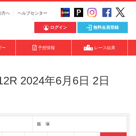
の方へ
ヘルプセンター
ログイン
無料会員登録
ダー
予想情報
レース結果
 2024年6月6日 2日
飯 塚