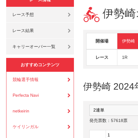
伊勢崎
レース予想
レース結果
開催場
伊勢崎
キャリーオーバー一覧
レース
1R
おすすめコンテンツ
競輪選手情報
伊勢崎 2024
Perfecta Navi
netkeirin
発売票数：57618票
ケイリンガル
1