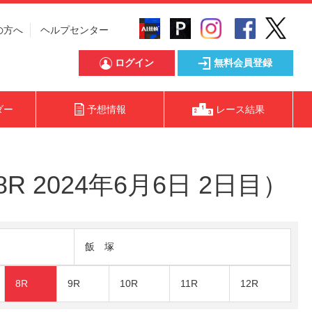
の方へ
ヘルプセンター
ログイン
無料会員登録
ダー
予想情報
レース結果
2024年6月6日 2日目）
飯 塚
8R
9R
10R
11R
12R