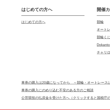
はじめての方へ
開催
はじめての方へ
競輪
オート
競輪く
Dokanto
チャリ
車券の購入は20歳になってから ～競輪・オートレー
車券の購入にのめり込む不安のある方のご相談
公営競技の払戻金を受けた方へ（クリックすると国税庁