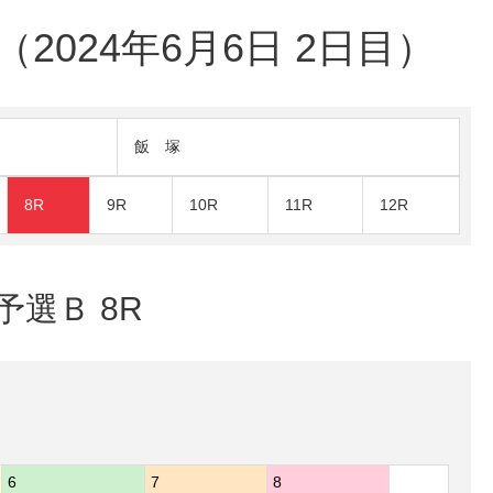
024年6月6日 2日目）
飯 塚
8R
9R
10R
11R
12R
予選Ｂ 8R
6
7
8