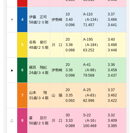
2連
着順
10
A-110
3.37
伊藤 正司
2連
×
4
伊勢崎
3.40
（A-134）
3.466
58歳/２０期
着順
0.096
71.457
3.441
2連
着順
20
A-195
3.40
谷島 俊行
2連
5
川 口
3.38
（A-184）
3.488
48歳/２５期
着順
0.088
63.252
3.448
2連
着順
20
A-41
3.36
横田 翔紀
2連
▲
6
伊勢崎
3.36
（A-98）
3.458
24歳/３４期
着順
0.098
79.568
3.437
2連
着順
20
A-25
3.37
山本 翔
2連
7
山 陽
3.35
（A-83）
3.462
31歳/３４期
着順
0.092
82.996
3.422
2連
着順
30
S-22
3.32
森 且行
2連
△
8
川 口
3.33
（A-16）
3.409
50歳/２５期
着順
0.089
100.469
3.385
2連