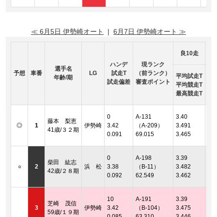
≪ 6月5日 伊勢崎オート
|
6月7日 伊勢崎オート ≫
良10走
ハンデ
現ランク
選手名
予想
車番
LG
試走T
（前ランク）
平均試走T
年齢/期
試走偏差
審査ポイント
平均競走T
最高競走T
着順
0
A-131
3.40
藤本 梨恵
2連
◎
1
伊勢崎
3.42
（A-209）
3.491
41歳/３２期
着順
0.091
69.015
3.465
2連
着順
0
A-198
3.39
柴田 紘志
2連
○
2
浜 松
3.38
（B-11）
3.482
42歳/２８期
着順
0.092
62.549
3.462
2連
着順
10
A-191
3.39
芝崎 茂信
2連
3
伊勢崎
3.42
（B-104）
3.475
59歳/１９期
着順
0.085
63.310
3.446