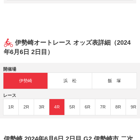
伊勢崎オートレース オッズ表詳細（2024
年6月6日 2日目）
開催場
伊勢崎
浜 松
飯 塚
レース
1R
2R
3R
4R
5R
6R
7R
8R
9R
伊勢崎 2024年6月6日 2日目 G2 伊勢崎市 二次