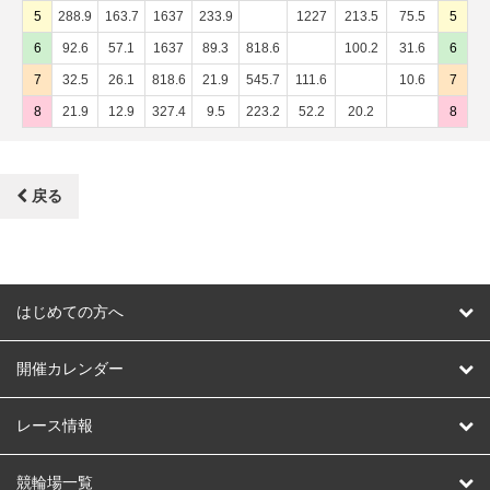
5
288.9
163.7
1637
233.9
1227
213.5
75.5
5
6
92.6
57.1
1637
89.3
818.6
100.2
31.6
6
7
32.5
26.1
818.6
21.9
545.7
111.6
10.6
7
8
21.9
12.9
327.4
9.5
223.2
52.2
20.2
8
戻る
はじめての方へ
はじめての方へ
開催カレンダー
競輪
レース情報
オートレース
レース予想
競輪場一覧