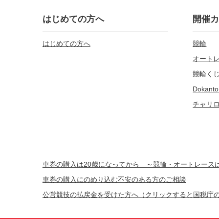
はじめての方へ
開催
はじめての方へ
競輪
オート
競輪く
Dokanto
チャリ
車券の購入は20歳になってから ～競輪・オートレー
車券の購入にのめり込む不安のある方のご相談
公営競技の払戻金を受けた方へ（クリックすると国税庁