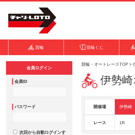
競輪
競輪くじ
競輪・オートレースTOP
>
会員ログイン
伊勢崎オ
会員ID
パスワード
開催場
伊勢崎
レース
1R
次回から自動ログインす