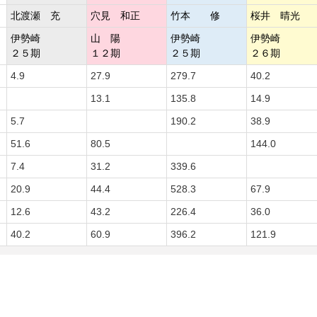
北渡瀬 充
穴見 和正
竹本 修
桜井 晴光
伊勢崎
山 陽
伊勢崎
伊勢崎
２５期
１２期
２５期
２６期
4.9
27.9
279.7
40.2
13.1
135.8
14.9
5.7
190.2
38.9
51.6
80.5
144.0
7.4
31.2
339.6
20.9
44.4
528.3
67.9
12.6
43.2
226.4
36.0
40.2
60.9
396.2
121.9