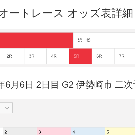
オートレース オッズ表詳細（2
浜 松
2R
3R
4R
5R
6R
7R
年6月6日 2日目 G2 伊勢崎市 二次
2
3
4
5