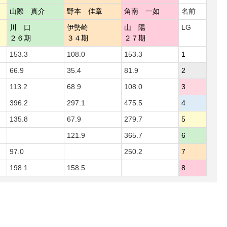
山際 真介
野本 佳章
角南 一如
名前
川 口
伊勢崎
山 陽
LG
２６期
３４期
２７期
153.3
108.0
153.3
1
66.9
35.4
81.9
2
113.2
68.9
108.0
3
396.2
297.1
475.5
4
135.8
67.9
279.7
5
121.9
365.7
6
97.0
250.2
7
198.1
158.5
8