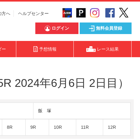
の方へ
ヘルプセンター
ログイン
無料会員登録
ダー
予想情報
レース結果
2024年6月6日 2日目）
飯 塚
8R
9R
10R
11R
12R