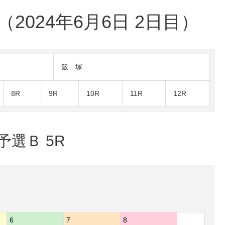
024年6月6日 2日目）
飯 塚
8R
9R
10R
11R
12R
予選Ｂ 5R
6
7
8