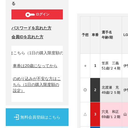
る
ログイン
パスワードを忘れた方
選手名
予想
車番
LG
会員IDを忘れた方
年齢/期
方はこちら（1日の購入限度額の設定）↓
笠原 三義
車券は20歳になってから
○
1
伊
51歳/２４期
のめり込みが不安な方はこ
ちら
（1日の購入限度額の
北渡瀬 充
◎
2
伊
設定）
49歳/２５期
穴見 和正
△
3
山
無料会員登録はこちら
69歳/１２期