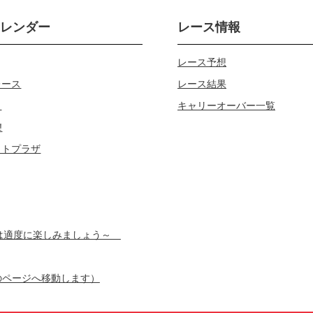
カレンダー
レース情報
レース予想
レース
レース結果
じ
キャリーオーバー一覧
!
ロトプラザ
スは適度に楽しみましょう～
のページへ移動します）