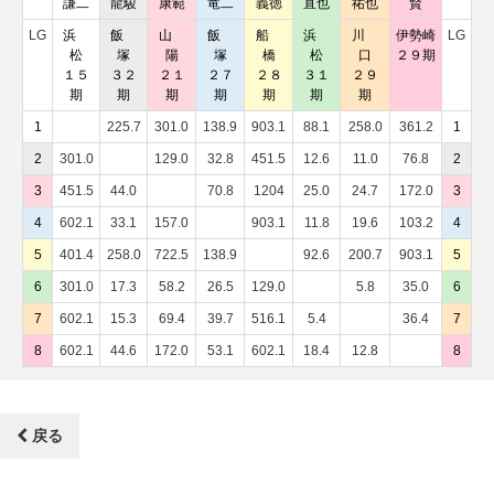
謙二
龍駿
康範
竜二
義徳
直也
祐也
賢
LG
浜
飯
山
飯
船
浜
川
伊勢崎
LG
松
塚
陽
塚
橋
松
口
２９期
１５
３２
２１
２７
２８
３１
２９
期
期
期
期
期
期
期
1
225.7
301.0
138.9
903.1
88.1
258.0
361.2
1
2
301.0
129.0
32.8
451.5
12.6
11.0
76.8
2
3
451.5
44.0
70.8
1204
25.0
24.7
172.0
3
4
602.1
33.1
157.0
903.1
11.8
19.6
103.2
4
5
401.4
258.0
722.5
138.9
92.6
200.7
903.1
5
6
301.0
17.3
58.2
26.5
129.0
5.8
35.0
6
7
602.1
15.3
69.4
39.7
516.1
5.4
36.4
7
8
602.1
44.6
172.0
53.1
602.1
18.4
12.8
8
戻る