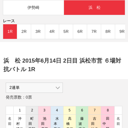
伊勢崎
浜 松
レース
1R
2R
3R
4R
5R
6R
7R
8R
9R
浜 松 2015年6月14日 2日目 浜松市営 ６場対
抗バトル 1R
発売票数：0票
1
2
3
4
5
6
7
8
名
沖
町
池
水
高
藤
吉
田
名
前
村
田
田
本
橋
波
田
中
前