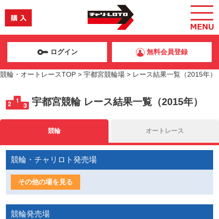
ログイン
無料会員登録
競輪・オートレースTOP
>
宇都宮競輪場
>
レース結果一覧（2015年）
宇都宮競輪
レース結果一覧（2015年）
競輪
オートレース
競輪・チャリロト発売場
その他の場を見る
競輪発売場