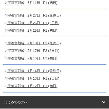
宇都宮競輪 3月11日 F1 (初日)
宇都宮競輪 2月27日 F1 (最終日)
宇都宮競輪 2月26日 F1 (2日目)
宇都宮競輪 2月25日 F1 (初日)
宇都宮競輪 2月18日 F2 (最終日)
宇都宮競輪 2月17日 F2 (2日目)
宇都宮競輪 2月16日 F2 (初日)
宇都宮競輪 1月14日 F1 (最終日)
宇都宮競輪 1月13日 F1 (2日目)
宇都宮競輪 1月12日 F1 (初日)
はじめての方へ