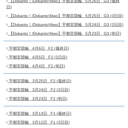
【Dokanto！/Dokanto!4two】宇都宮競輪 5月26日 G3 (最終
日)
【Dokanto！/Dokanto!4two】宇都宮競輪 5月25日 G3 (3日目)
【Dokanto！/Dokanto!4two】宇都宮競輪 5月24日 G3 (2日目)
【Dokanto！/Dokanto!4two】宇都宮競輪 5月23日 G3 (初日)
宇都宮競輪 4月6日 F2 (最終日)
宇都宮競輪 4月5日 F2 (2日目)
宇都宮競輪 4月4日 F2 (初日)
宇都宮競輪 3月25日 F2 (最終日)
宇都宮競輪 3月24日 F2 (2日目)
宇都宮競輪 3月23日 F2 (初日)
宇都宮競輪 3月13日 F1 (最終日)
宇都宮競輪 3月12日 F1 (2日目)