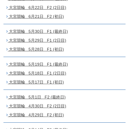
大宮競輪 6月22日 F2 (2日目)
大宮競輪 6月21日 F2 (初日)
大宮競輪 5月30日 F1 (最終日)
大宮競輪 5月29日 F1 (2日目)
大宮競輪 5月28日 F1 (初日)
大宮競輪 5月19日 F1 (最終日)
大宮競輪 5月18日 F1 (2日目)
大宮競輪 5月17日 F1 (初日)
大宮競輪 5月1日 F2 (最終日)
大宮競輪 4月30日 F2 (2日目)
大宮競輪 4月29日 F2 (初日)