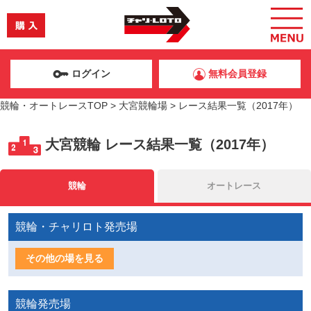
ログイン
無料会員登録
競輪・オートレースTOP
>
大宮競輪場
>
レース結果一覧（2017年）
大宮競輪
レース結果一覧（2017年）
競輪
オートレース
競輪・チャリロト発売場
その他の場を見る
競輪発売場