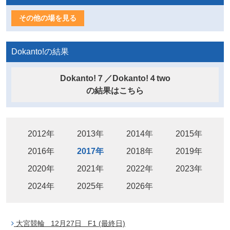
その他の場を見る
Dokanto!の結果
Dokanto!７／Dokanto!４two
の結果はこちら
2012年
2013年
2014年
2015年
2016年
2017年
2018年
2019年
2020年
2021年
2022年
2023年
2024年
2025年
2026年
大宮競輪 12月27日 F1 (最終日)