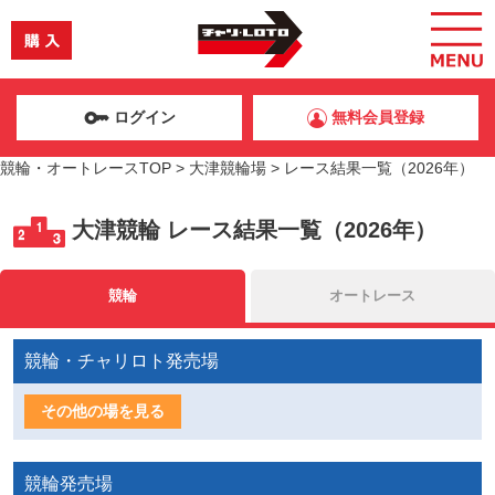
ログイン
無料会員登録
競輪・オートレースTOP
>
大津競輪場
>
レース結果一覧（2026年）
大津競輪
レース結果一覧（2026年）
競輪
オートレース
競輪・チャリロト発売場
その他の場を見る
競輪発売場