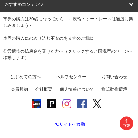
競輪くじ
レース結果
北日本
函館競輪場
青森競輪場
いわき平競輪場
おすすめコンテンツ
車券の購入は20歳になってから ～競輪・オートレースは適度に楽
Dokanto!
キャリーオーバー一覧
関
競輪選手情報
弥彦競輪場
前橋競輪場
取手競輪場
宇都宮競輪場
しみましょう～
東
大宮競輪場
西武園競輪場
京王閣競輪場
立川競輪場
チャリロトプラザ
Perfecta Navi
車券の購入にのめり込む不安のある方のご相談
南
松戸競輪場
千葉競輪場
川崎競輪場
平塚競輪場
公営競技の払戻金を受けた方へ（クリックすると国税庁のページへ
netkeirin
関
移動します）
小田原競輪場
伊東競輪場
静岡競輪場
東
ケイリンガル
中
名古屋競輪場
岐阜競輪場
大垣競輪場
豊橋競輪場
はじめての方へ
ヘルプセンター
お問い合わせ
部
チャリレンジャー
富山競輪場
松阪競輪場
四日市競輪場
会員規約
会社概要
個人情報について
推奨動作環境
競輪場情報
近
福井競輪場
奈良競輪場
向日町競輪場
和歌山競輪場
畿
岸和田競輪場
オートレース場情報
PCサイトへ移動
中国
玉野競輪場
広島競輪場
防府競輪場