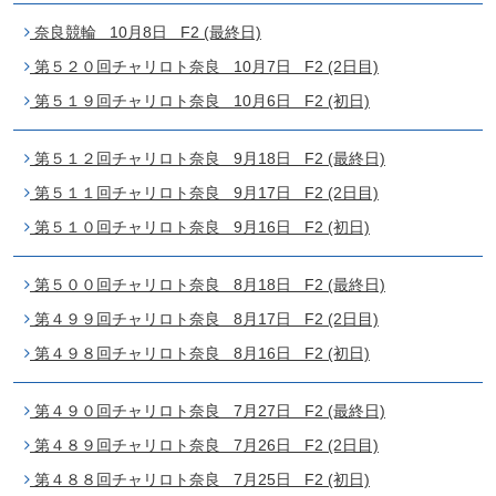
奈良競輪 10月8日 F2 (最終日)
第５２０回チャリロト奈良 10月7日 F2 (2日目)
第５１９回チャリロト奈良 10月6日 F2 (初日)
第５１２回チャリロト奈良 9月18日 F2 (最終日)
第５１１回チャリロト奈良 9月17日 F2 (2日目)
第５１０回チャリロト奈良 9月16日 F2 (初日)
第５００回チャリロト奈良 8月18日 F2 (最終日)
第４９９回チャリロト奈良 8月17日 F2 (2日目)
第４９８回チャリロト奈良 8月16日 F2 (初日)
第４９０回チャリロト奈良 7月27日 F2 (最終日)
第４８９回チャリロト奈良 7月26日 F2 (2日目)
第４８８回チャリロト奈良 7月25日 F2 (初日)