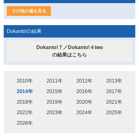
その他の場を見る
Dokanto!の結果
Dokanto!７／Dokanto!４two
の結果はこちら
2010年
2011年
2012年
2013年
2014年
2015年
2016年
2017年
2018年
2019年
2020年
2021年
2022年
2023年
2024年
2025年
2026年