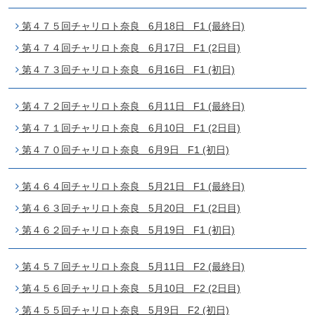
第４７５回チャリロト奈良 6月18日 F1 (最終日)
第４７４回チャリロト奈良 6月17日 F1 (2日目)
第４７３回チャリロト奈良 6月16日 F1 (初日)
第４７２回チャリロト奈良 6月11日 F1 (最終日)
第４７１回チャリロト奈良 6月10日 F1 (2日目)
第４７０回チャリロト奈良 6月9日 F1 (初日)
第４６４回チャリロト奈良 5月21日 F1 (最終日)
第４６３回チャリロト奈良 5月20日 F1 (2日目)
第４６２回チャリロト奈良 5月19日 F1 (初日)
第４５７回チャリロト奈良 5月11日 F2 (最終日)
第４５６回チャリロト奈良 5月10日 F2 (2日目)
第４５５回チャリロト奈良 5月9日 F2 (初日)