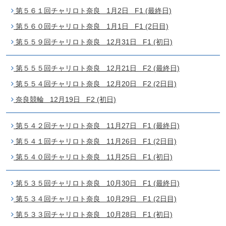
第５６１回チャリロト奈良 1月2日 F1 (最終日)
第５６０回チャリロト奈良 1月1日 F1 (2日目)
第５５９回チャリロト奈良 12月31日 F1 (初日)
第５５５回チャリロト奈良 12月21日 F2 (最終日)
第５５４回チャリロト奈良 12月20日 F2 (2日目)
奈良競輪 12月19日 F2 (初日)
第５４２回チャリロト奈良 11月27日 F1 (最終日)
第５４１回チャリロト奈良 11月26日 F1 (2日目)
第５４０回チャリロト奈良 11月25日 F1 (初日)
第５３５回チャリロト奈良 10月30日 F1 (最終日)
第５３４回チャリロト奈良 10月29日 F1 (2日目)
第５３３回チャリロト奈良 10月28日 F1 (初日)