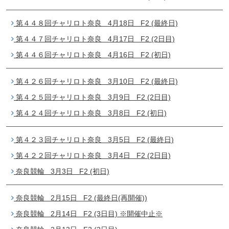
第４４８回チャリロト奈良 4月18日 F2 (最終日)
第４４７回チャリロト奈良 4月17日 F2 (2日目)
第４４６回チャリロト奈良 4月16日 F2 (初日)
第４２６回チャリロト奈良 3月10日 F2 (最終日)
第４２５回チャリロト奈良 3月9日 F2 (2日目)
第４２４回チャリロト奈良 3月8日 F2 (初日)
第４２３回チャリロト奈良 3月5日 F2 (最終日)
第４２２回チャリロト奈良 3月4日 F2 (2日目)
奈良競輪 3月3日 F2 (初日)
奈良競輪 2月15日 F2 (最終日(再開催))
奈良競輪 2月14日 F2 (3日目) ※開催中止※