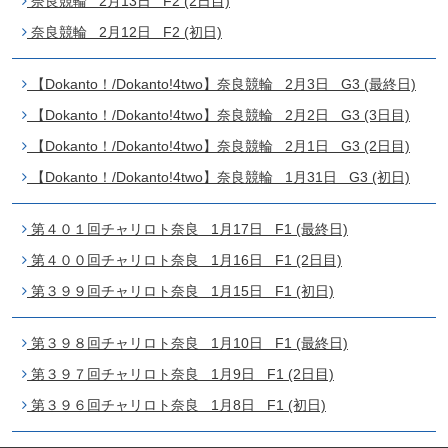
奈良競輪 2月13日 F2 (2日目)
奈良競輪 2月12日 F2 (初日)
【Dokanto！/Dokanto!4two】奈良競輪 2月3日 G3 (最終日)
【Dokanto！/Dokanto!4two】奈良競輪 2月2日 G3 (3日目)
【Dokanto！/Dokanto!4two】奈良競輪 2月1日 G3 (2日目)
【Dokanto！/Dokanto!4two】奈良競輪 1月31日 G3 (初日)
第４０１回チャリロト奈良 1月17日 F1 (最終日)
第４００回チャリロト奈良 1月16日 F1 (2日目)
第３９９回チャリロト奈良 1月15日 F1 (初日)
第３９８回チャリロト奈良 1月10日 F1 (最終日)
第３９７回チャリロト奈良 1月9日 F1 (2日目)
第３９６回チャリロト奈良 1月8日 F1 (初日)