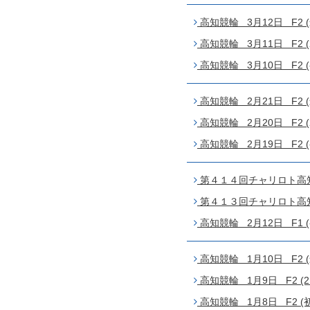
高知競輪 3月12日 F2 
高知競輪 3月11日 F2 (
高知競輪 3月10日 F2 (
高知競輪 2月21日 F2 
高知競輪 2月20日 F2 (
高知競輪 2月19日 F2 (
第４１４回チャリロト高知 
第４１３回チャリロト高知 
高知競輪 2月12日 F1 (
高知競輪 1月10日 F2 
高知競輪 1月9日 F2 (2
高知競輪 1月8日 F2 (