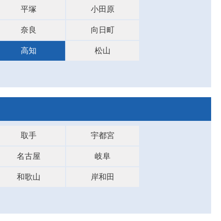
平塚
小田原
奈良
向日町
高知
松山
取手
宇都宮
名古屋
岐阜
和歌山
岸和田