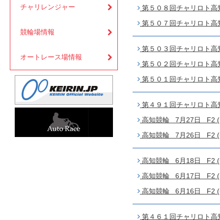
チャリレンジャー
第５０８回チャリロト高知 
第５０７回チャリロト高知 
競輪場情報
第５０３回チャリロト高知 
オートレース場情報
第５０２回チャリロト高知 
第５０１回チャリロト高知 
第４９１回チャリロト高知 
高知競輪 7月27日 F2 (
高知競輪 7月26日 F2 (
高知競輪 6月18日 F2 
高知競輪 6月17日 F2 (
高知競輪 6月16日 F2 (
第４６１回チャリロト高知 