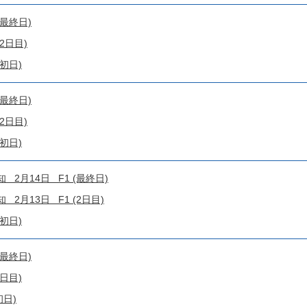
(最終日)
2日目)
初日)
(最終日)
2日目)
初日)
2月14日 F1 (最終日)
2月13日 F1 (2日目)
初日)
(最終日)
日目)
初日)