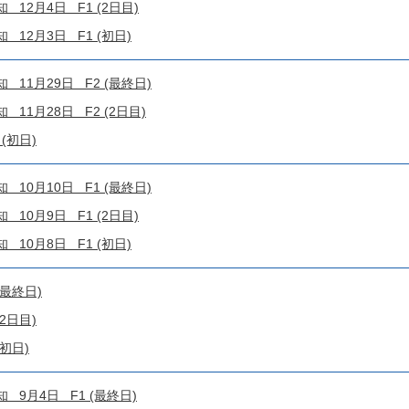
12月4日 F1 (2日目)
12月3日 F1 (初日)
11月29日 F2 (最終日)
1月28日 F2 (2日目)
(初日)
10月10日 F1 (最終日)
10月9日 F1 (2日目)
10月8日 F1 (初日)
(最終日)
2日目)
初日)
9月4日 F1 (最終日)