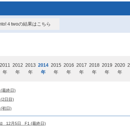
kanto!４twoの結果はこちら
2011
2012
2013
2014
2015
2016
2017
2018
2019
2020
2
年
年
年
年
年
年
年
年
年
年
(最終日)
(2日目)
(初日)
12月5日 F1 (最終日)