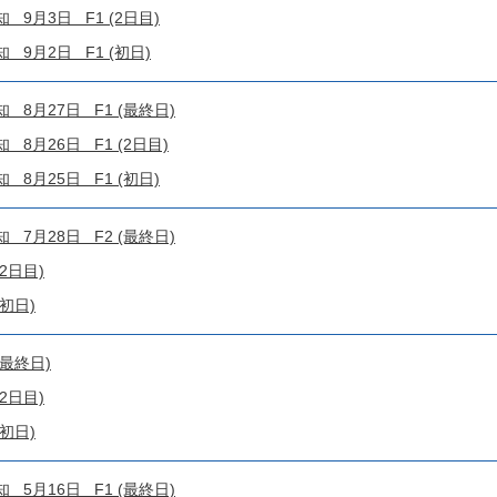
9月3日 F1 (2日目)
9月2日 F1 (初日)
8月27日 F1 (最終日)
8月26日 F1 (2日目)
8月25日 F1 (初日)
7月28日 F2 (最終日)
2日目)
初日)
(最終日)
2日目)
初日)
5月16日 F1 (最終日)