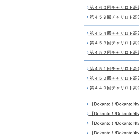
第４６０回チャリロト高知 
第４５９回チャリロト高知 
第４５４回チャリロト高知 
第４５３回チャリロト高知 
第４５２回チャリロト高知 
第４５１回チャリロト高知 
第４５０回チャリロト高知 
第４４９回チャリロト高知 
【Dokanto！/Dokanto
【Dokanto！/Dokanto
【Dokanto！/Dokanto
【Dokanto！/Dokanto