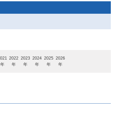
021
2022
2023
2024
2025
2026
年
年
年
年
年
年