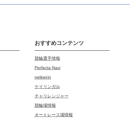
おすすめコンテンツ
競輪選手情報
Perfecta Navi
netkeirin
ケイリンガル
チャリレンジャー
競輪場情報
オートレース場情報