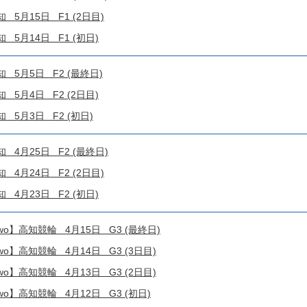
5月15日 F1 (2日目)
5月14日 F1 (初日)
5月5日 F2 (最終日)
5月4日 F2 (2日目)
5月3日 F2 (初日)
4月25日 F2 (最終日)
4月24日 F2 (2日目)
4月23日 F2 (初日)
!4two】高知競輪 4月15日 G3 (最終日)
!4two】高知競輪 4月14日 G3 (3日目)
!4two】高知競輪 4月13日 G3 (2日目)
!4two】高知競輪 4月12日 G3 (初日)