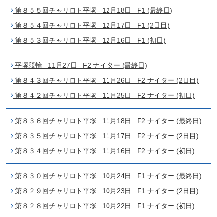
第８５５回チャリロト平塚 12月18日 F1 (最終日)
第８５４回チャリロト平塚 12月17日 F1 (2日目)
第８５３回チャリロト平塚 12月16日 F1 (初日)
平塚競輪 11月27日 F2 ナイター (最終日)
第８４３回チャリロト平塚 11月26日 F2 ナイター (2日目)
第８４２回チャリロト平塚 11月25日 F2 ナイター (初日)
第８３６回チャリロト平塚 11月18日 F2 ナイター (最終日)
第８３５回チャリロト平塚 11月17日 F2 ナイター (2日目)
第８３４回チャリロト平塚 11月16日 F2 ナイター (初日)
第８３０回チャリロト平塚 10月24日 F1 ナイター (最終日)
第８２９回チャリロト平塚 10月23日 F1 ナイター (2日目)
第８２８回チャリロト平塚 10月22日 F1 ナイター (初日)