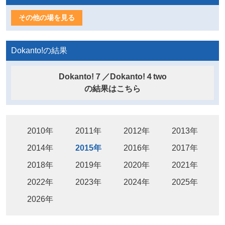
その他の場を見る
Dokanto!の結果
Dokanto!７／Dokanto!４two
の結果はこちら
2010年
2011年
2012年
2013年
2014年
2015年
2016年
2017年
2018年
2019年
2020年
2021年
2022年
2023年
2024年
2025年
2026年