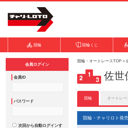
競輪
競輪くじ
競輪・オートレースTOP
>
会員ログイン
佐世
会員ID
競輪
オートレー
パスワード
競輪・チャリロト発
次回から自動ログインす