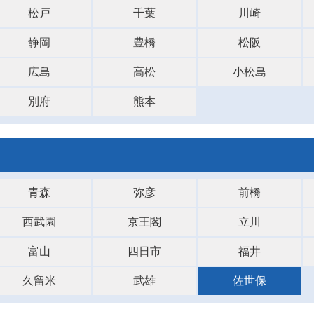
松戸
千葉
川崎
静岡
豊橋
松阪
広島
高松
小松島
別府
熊本
青森
弥彦
前橋
西武園
京王閣
立川
富山
四日市
福井
久留米
武雄
佐世保