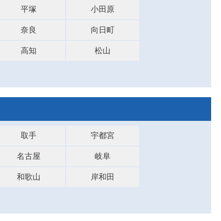
平塚
小田原
奈良
向日町
高知
松山
取手
宇都宮
名古屋
岐阜
和歌山
岸和田