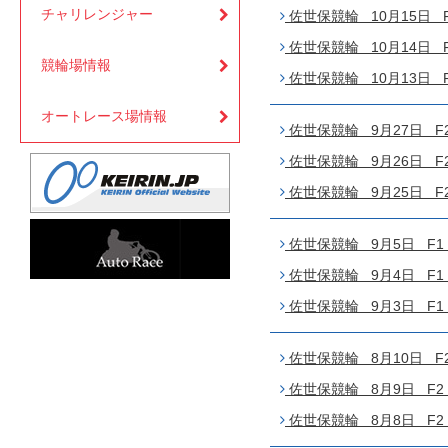
チャリレンジャー
佐世保競輪 10月15日 F
佐世保競輪 10月14日 F
競輪場情報
佐世保競輪 10月13日 F
オートレース場情報
佐世保競輪 9月27日 F2
佐世保競輪 9月26日 F2
佐世保競輪 9月25日 F2
佐世保競輪 9月5日 F1 
佐世保競輪 9月4日 F1 
佐世保競輪 9月3日 F1 
佐世保競輪 8月10日 F2
佐世保競輪 8月9日 F2 
佐世保競輪 8月8日 F2 