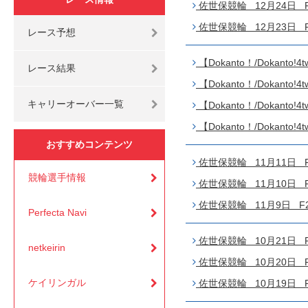
佐世保競輪 12月24日 F
佐世保競輪 12月23日 F
レース予想
【Dokanto！/Dokanto
レース結果
【Dokanto！/Dokanto
キャリーオーバー一覧
【Dokanto！/Dokanto
【Dokanto！/Dokanto
おすすめコンテンツ
佐世保競輪 11月11日 F
競輪選手情報
佐世保競輪 11月10日 F
佐世保競輪 11月9日 F2
Perfecta Navi
佐世保競輪 10月21日 F
netkeirin
佐世保競輪 10月20日 F
ケイリンガル
佐世保競輪 10月19日 F