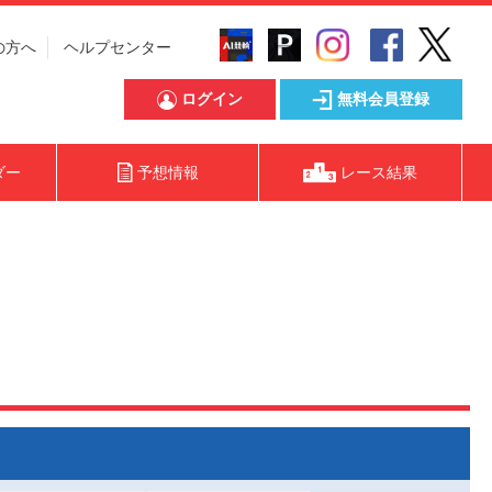
の方へ
ヘルプセンター
ログイン
無料会員登録
ダー
予想情報
レース結果