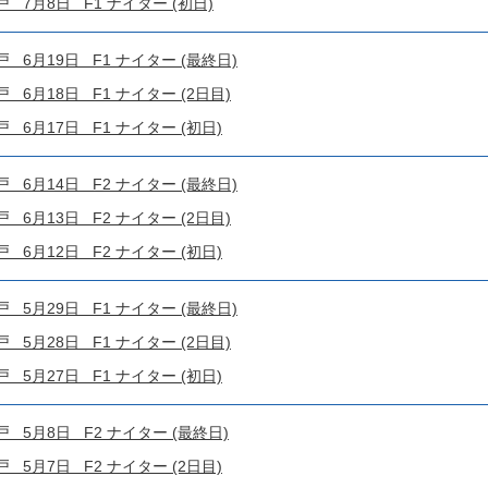
7月8日 F1 ナイター (初日)
6月19日 F1 ナイター (最終日)
6月18日 F1 ナイター (2日目)
6月17日 F1 ナイター (初日)
6月14日 F2 ナイター (最終日)
6月13日 F2 ナイター (2日目)
6月12日 F2 ナイター (初日)
5月29日 F1 ナイター (最終日)
5月28日 F1 ナイター (2日目)
5月27日 F1 ナイター (初日)
5月8日 F2 ナイター (最終日)
5月7日 F2 ナイター (2日目)