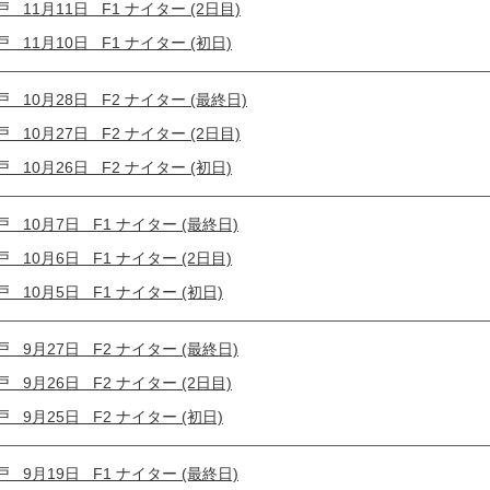
1月11日 F1 ナイター (2日目)
11月10日 F1 ナイター (初日)
10月28日 F2 ナイター (最終日)
0月27日 F2 ナイター (2日目)
10月26日 F2 ナイター (初日)
10月7日 F1 ナイター (最終日)
10月6日 F1 ナイター (2日目)
10月5日 F1 ナイター (初日)
9月27日 F2 ナイター (最終日)
9月26日 F2 ナイター (2日目)
9月25日 F2 ナイター (初日)
9月19日 F1 ナイター (最終日)