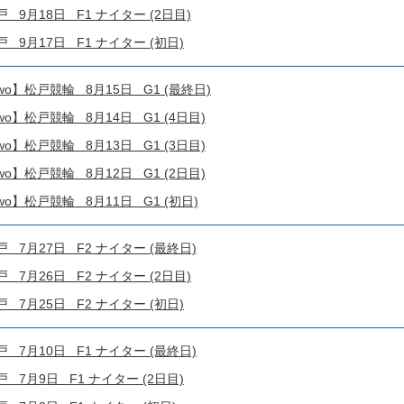
9月18日 F1 ナイター (2日目)
9月17日 F1 ナイター (初日)
!4two】松戸競輪 8月15日 G1 (最終日)
!4two】松戸競輪 8月14日 G1 (4日目)
!4two】松戸競輪 8月13日 G1 (3日目)
!4two】松戸競輪 8月12日 G1 (2日目)
!4two】松戸競輪 8月11日 G1 (初日)
7月27日 F2 ナイター (最終日)
7月26日 F2 ナイター (2日目)
7月25日 F2 ナイター (初日)
7月10日 F1 ナイター (最終日)
7月9日 F1 ナイター (2日目)