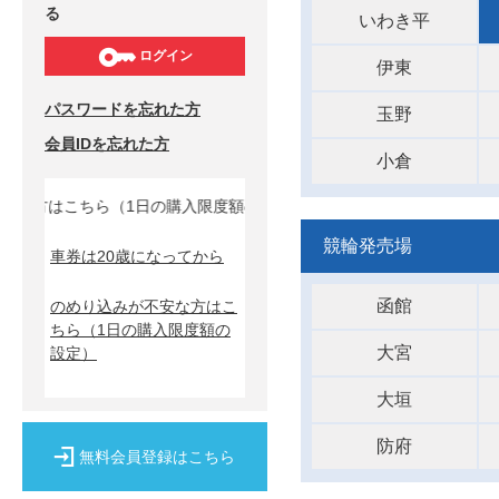
る
いわき平
ログイン
伊東
パスワードを忘れた方
玉野
会員IDを忘れた方
小倉
方はこちら（1日の購入限度額の設定）↓
競輪発売場
車券は20歳になってから
函館
のめり込みが不安な方はこ
ちら
（1日の購入限度額の
大宮
設定）
大垣
防府
無料会員登録はこちら