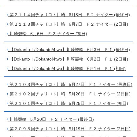
第２１１４回チャリロト川崎 6月8日 Ｆ２ ナイター (最終日)
第２１１３回チャリロト川崎 6月7日 Ｆ２ ナイター (2日目)
川崎競輪 6月6日 Ｆ２ ナイター (初日)
【Dokanto！/Dokanto!4two】川崎競輪 6月3日 Ｆ１ (最終日)
【Dokanto！/Dokanto!4two】川崎競輪 6月2日 Ｆ１ (2日目)
【Dokanto！/Dokanto!4two】川崎競輪 6月1日 Ｆ１ (初日)
第２１０３回チャリロト川崎 5月27日 Ｆ１ ナイター (最終日)
第２１０２回チャリロト川崎 5月26日 Ｆ１ ナイター (2日目)
第２１０１回チャリロト川崎 5月25日 Ｆ１ ナイター (初日)
川崎競輪 5月20日 Ｆ２ ナイター (最終日)
第２０９５回チャリロト川崎 5月19日 Ｆ２ ナイター (2日目)