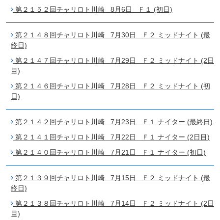
第２１５２回チャリロト川崎 8月6日 Ｆ１ (初日)
第２１４８回チャリロト川崎 7月30日 Ｆ２ ミッドナイト (最
終日)
第２１４７回チャリロト川崎 7月29日 Ｆ２ ミッドナイト (2日
目)
第２１４６回チャリロト川崎 7月28日 Ｆ２ ミッドナイト (初
日)
第２１４２回チャリロト川崎 7月23日 Ｆ１ ナイター (最終日)
第２１４１回チャリロト川崎 7月22日 Ｆ１ ナイター (2日目)
第２１４０回チャリロト川崎 7月21日 Ｆ１ ナイター (初日)
第２１３９回チャリロト川崎 7月15日 Ｆ２ ミッドナイト (最
終日)
第２１３８回チャリロト川崎 7月14日 Ｆ２ ミッドナイト (2日
目)