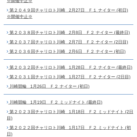
※開催中止※
第２０４９回チャリロト川崎 2月27日 Ｆ１ ナイター (初日)
※開催中止※
第２０３８回チャリロト川崎 2月8日 Ｆ２ ナイター (最終日)
第２０３７回チャリロト川崎 2月7日 Ｆ２ ナイター (2日目)
第２０３６回チャリロト川崎 2月6日 Ｆ２ ナイター (初日)
第２０３２回チャリロト川崎 1月28日 Ｆ２ ナイター (最終日)
第２０３１回チャリロト川崎 1月27日 Ｆ２ ナイター (2日目)
川崎競輪 1月26日 Ｆ２ ナイター (初日)
川崎競輪 1月19日 Ｆ２ ミッドナイト (最終日)
第２０２３回チャリロト川崎 1月18日 Ｆ２ ミッドナイト (2日
目)
第２０２２回チャリロト川崎 1月17日 Ｆ２ ミッドナイト (初
日)