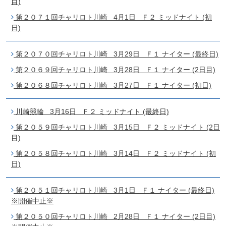
目)
第２０７１回チャリロト川崎 4月1日 Ｆ２ ミッドナイト (初
日)
第２０７０回チャリロト川崎 3月29日 Ｆ１ ナイター (最終日)
第２０６９回チャリロト川崎 3月28日 Ｆ１ ナイター (2日目)
第２０６８回チャリロト川崎 3月27日 Ｆ１ ナイター (初日)
川崎競輪 3月16日 Ｆ２ ミッドナイト (最終日)
第２０５９回チャリロト川崎 3月15日 Ｆ２ ミッドナイト (2日
目)
第２０５８回チャリロト川崎 3月14日 Ｆ２ ミッドナイト (初
日)
第２０５１回チャリロト川崎 3月1日 Ｆ１ ナイター (最終日)
※開催中止※
第２０５０回チャリロト川崎 2月28日 Ｆ１ ナイター (2日目)