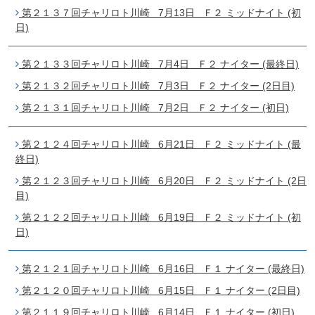
第２１３７回チャリロト川崎 7月13日 Ｆ２ ミッドナイト (初
日)
第２１３３回チャリロト川崎 7月4日 Ｆ２ ナイター (最終日)
第２１３２回チャリロト川崎 7月3日 Ｆ２ ナイター (2日目)
第２１３１回チャリロト川崎 7月2日 Ｆ２ ナイター (初日)
第２１２４回チャリロト川崎 6月21日 Ｆ２ ミッドナイト (最
終日)
第２１２３回チャリロト川崎 6月20日 Ｆ２ ミッドナイト (2日
目)
第２１２２回チャリロト川崎 6月19日 Ｆ２ ミッドナイト (初
日)
第２１２１回チャリロト川崎 6月16日 Ｆ１ ナイター (最終日)
第２１２０回チャリロト川崎 6月15日 Ｆ１ ナイター (2日目)
第２１１９回チャリロト川崎 6月14日 Ｆ１ ナイター (初日)