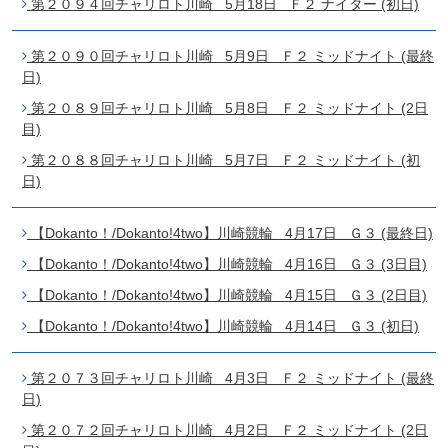
第２０９４回チャリロト川崎 5月18日 Ｆ２ ナイター (初日)
第２０９０回チャリロト川崎 5月9日 Ｆ２ ミッドナイト (最終
日)
第２０８９回チャリロト川崎 5月8日 Ｆ２ ミッドナイト (2日
目)
第２０８８回チャリロト川崎 5月7日 Ｆ２ ミッドナイト (初
日)
【Dokanto！/Dokanto!4two】川崎競輪 4月17日 Ｇ３ (最終日)
【Dokanto！/Dokanto!4two】川崎競輪 4月16日 Ｇ３ (3日目)
【Dokanto！/Dokanto!4two】川崎競輪 4月15日 Ｇ３ (2日目)
【Dokanto！/Dokanto!4two】川崎競輪 4月14日 Ｇ３ (初日)
第２０７３回チャリロト川崎 4月3日 Ｆ２ ミッドナイト (最終
日)
第２０７２回チャリロト川崎 4月2日 Ｆ２ ミッドナイト (2日