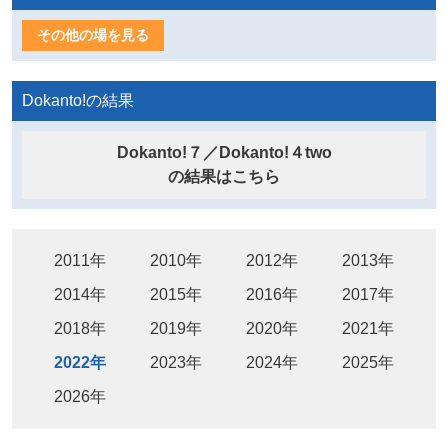
その他の場を見る
Dokanto!の結果
Dokanto!７／Dokanto!４two
の結果はこちら
2011年
2010年
2012年
2013年
2014年
2015年
2016年
2017年
2018年
2019年
2020年
2021年
2022年
2023年
2024年
2025年
2026年