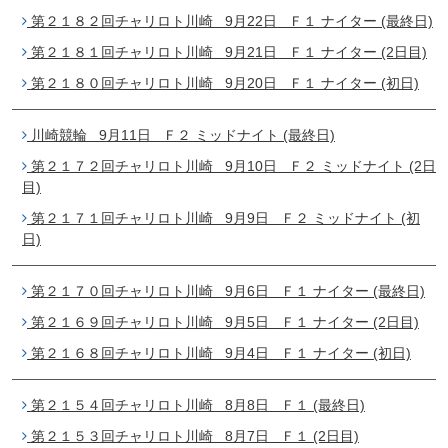
第２１８２回チャリロト川崎 9月22日 Ｆ１ ナイター (最終日)
第２１８１回チャリロト川崎 9月21日 Ｆ１ ナイター (2日目)
第２１８０回チャリロト川崎 9月20日 Ｆ１ ナイター (初日)
川崎競輪 9月11日 Ｆ２ ミッドナイト (最終日)
第２１７２回チャリロト川崎 9月10日 Ｆ２ ミッドナイト (2日
目)
第２１７１回チャリロト川崎 9月9日 Ｆ２ ミッドナイト (初
日)
第２１７０回チャリロト川崎 9月6日 Ｆ１ ナイター (最終日)
第２１６９回チャリロト川崎 9月5日 Ｆ１ ナイター (2日目)
第２１６８回チャリロト川崎 9月4日 Ｆ１ ナイター (初日)
第２１５４回チャリロト川崎 8月8日 Ｆ１ (最終日)
第２１５３回チャリロト川崎 8月7日 Ｆ１ (2日目)