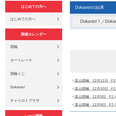
はじめての方へ
Dokanto!の結果
はじめての方へ
Dokanto!７／Do
開催カレンダー
競輪
オートレース
競輪くじ
富山競輪 12月11日 F2
Dokanto!
富山競輪 12月10日 F2
富山競輪 12月9日 F2 
チャリロトプラザ
富山競輪 12月8日 F2 (
レース情報