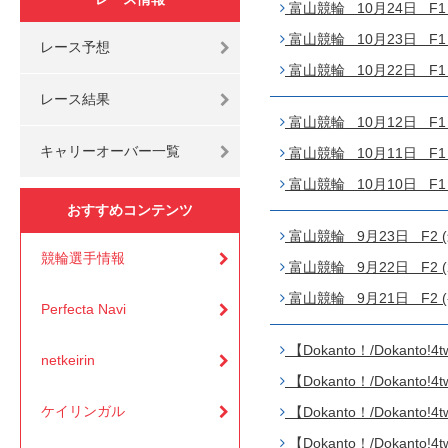
富山競輪 10月24日 F1 
富山競輪 10月23日 F1 
レース予想
富山競輪 10月22日 F1 
レース結果
富山競輪 10月12日 F1 
キャリーオーバー一覧
富山競輪 10月11日 F1 
富山競輪 10月10日 F1
おすすめコンテンツ
富山競輪 9月23日 F2 
競輪選手情報
富山競輪 9月22日 F2 (
富山競輪 9月21日 F2 (
Perfecta Navi
【Dokanto！/Dokanto
netkeirin
【Dokanto！/Dokanto
ケイリンガル
【Dokanto！/Dokanto
【Dokanto！/Dokanto