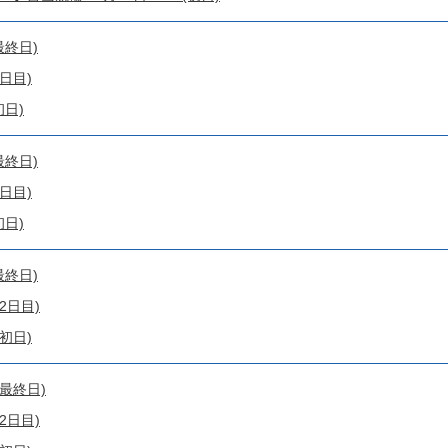
最終日)
日目)
初日)
最終日)
日目)
初日)
最終日)
2日目)
初日)
(最終日)
2日目)