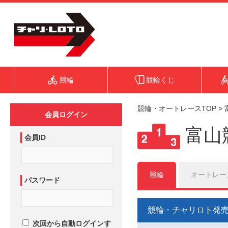
競輪
競輪くじ
競輪・オートレースTOP
>
会員ログイン
富山
会員ID
競輪
オートレー
パスワード
競輪・チャリロト発
次回から自動ログインす