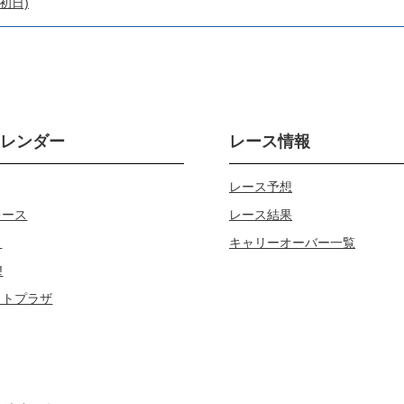
初日)
カレンダー
レース情報
レース予想
レース
レース結果
じ
キャリーオーバー一覧
!
ロトプラザ