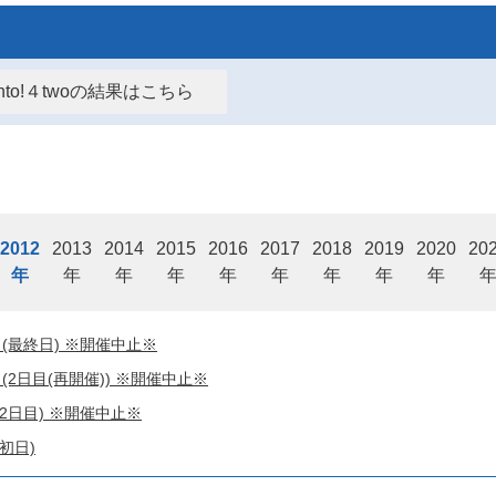
kanto!４twoの結果はこちら
2012
2013
2014
2015
2016
2017
2018
2019
2020
20
年
年
年
年
年
年
年
年
年
 (最終日) ※開催中止※
 (2日目(再開催)) ※開催中止※
(2日目) ※開催中止※
初日)