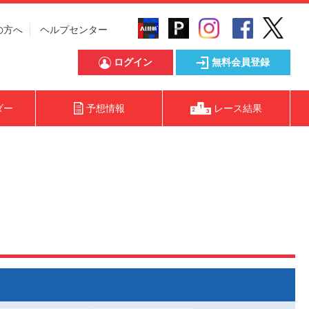
の方へ
ヘルプセンター
ログイン
無料会員登録
ダー
予想情報
レース結果