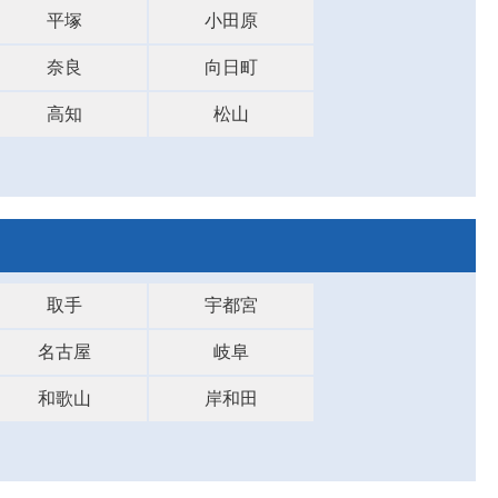
平塚
小田原
奈良
向日町
高知
松山
取手
宇都宮
名古屋
岐阜
和歌山
岸和田