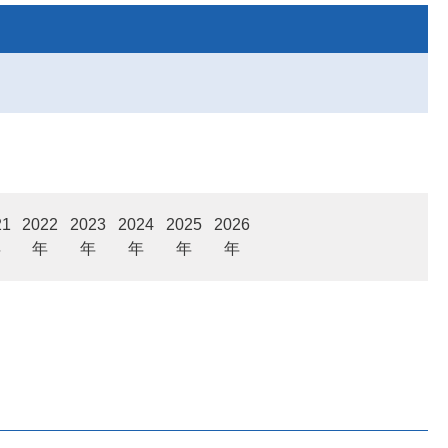
21
2022
2023
2024
2025
2026
年
年
年
年
年
年