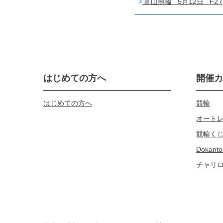
富山競輪 5月12日 F2 (
はじめての方へ
開催
はじめての方へ
競輪
オート
競輪く
Dokanto
チャリ