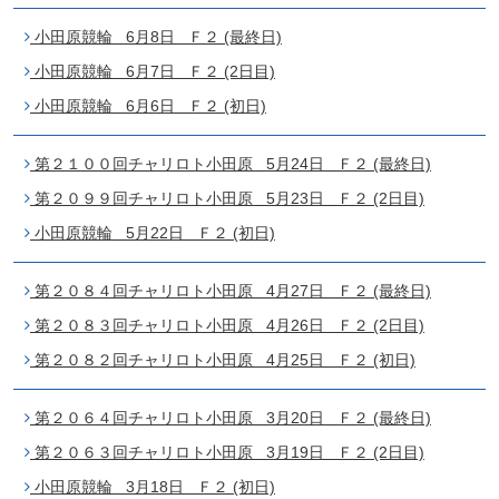
小田原競輪 6月8日 Ｆ２ (最終日)
小田原競輪 6月7日 Ｆ２ (2日目)
小田原競輪 6月6日 Ｆ２ (初日)
第２１００回チャリロト小田原 5月24日 Ｆ２ (最終日)
第２０９９回チャリロト小田原 5月23日 Ｆ２ (2日目)
小田原競輪 5月22日 Ｆ２ (初日)
第２０８４回チャリロト小田原 4月27日 Ｆ２ (最終日)
第２０８３回チャリロト小田原 4月26日 Ｆ２ (2日目)
第２０８２回チャリロト小田原 4月25日 Ｆ２ (初日)
第２０６４回チャリロト小田原 3月20日 Ｆ２ (最終日)
第２０６３回チャリロト小田原 3月19日 Ｆ２ (2日目)
小田原競輪 3月18日 Ｆ２ (初日)