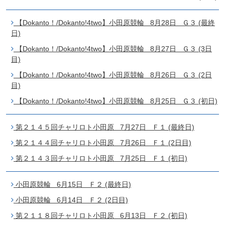
【Dokanto！/Dokanto!4two】小田原競輪 8月28日 Ｇ３ (最終
日)
【Dokanto！/Dokanto!4two】小田原競輪 8月27日 Ｇ３ (3日
目)
【Dokanto！/Dokanto!4two】小田原競輪 8月26日 Ｇ３ (2日
目)
【Dokanto！/Dokanto!4two】小田原競輪 8月25日 Ｇ３ (初日)
第２１４５回チャリロト小田原 7月27日 Ｆ１ (最終日)
第２１４４回チャリロト小田原 7月26日 Ｆ１ (2日目)
第２１４３回チャリロト小田原 7月25日 Ｆ１ (初日)
小田原競輪 6月15日 Ｆ２ (最終日)
小田原競輪 6月14日 Ｆ２ (2日目)
第２１１８回チャリロト小田原 6月13日 Ｆ２ (初日)