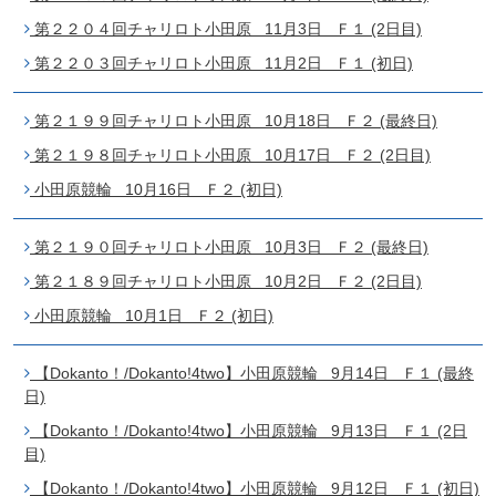
第２２０４回チャリロト小田原 11月3日 Ｆ１ (2日目)
第２２０３回チャリロト小田原 11月2日 Ｆ１ (初日)
第２１９９回チャリロト小田原 10月18日 Ｆ２ (最終日)
第２１９８回チャリロト小田原 10月17日 Ｆ２ (2日目)
小田原競輪 10月16日 Ｆ２ (初日)
第２１９０回チャリロト小田原 10月3日 Ｆ２ (最終日)
第２１８９回チャリロト小田原 10月2日 Ｆ２ (2日目)
小田原競輪 10月1日 Ｆ２ (初日)
【Dokanto！/Dokanto!4two】小田原競輪 9月14日 Ｆ１ (最終
日)
【Dokanto！/Dokanto!4two】小田原競輪 9月13日 Ｆ１ (2日
目)
【Dokanto！/Dokanto!4two】小田原競輪 9月12日 Ｆ１ (初日)