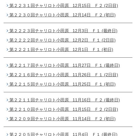
第２２３１回チャリロト小田原 12月15日 Ｆ２ (2日目)
第２２３０回チャリロト小田原 12月14日 Ｆ２ (初日)
第２２２３回チャリロト小田原 12月3日 Ｆ１ (最終日)
第２２２２回チャリロト小田原 12月2日 Ｆ１ (2日目)
第２２２１回チャリロト小田原 12月1日 Ｆ１ (初日)
第２２１７回チャリロト小田原 11月27日 Ｆ１ (最終日)
第２２１６回チャリロト小田原 11月26日 Ｆ１ (2日目)
第２２１５回チャリロト小田原 11月25日 Ｆ１ (初日)
第２２１１回チャリロト小田原 11月16日 Ｆ２ (最終日)
第２２１０回チャリロト小田原 11月15日 Ｆ２ (2日目)
第２２０９回チャリロト小田原 11月14日 Ｆ２ (初日)
第２２０５回チャリロト小田原 11月4日 Ｆ１ (最終日)