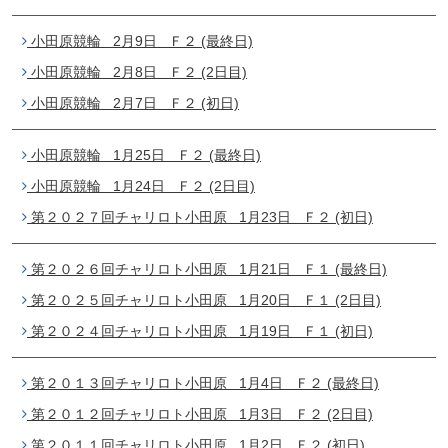
小田原競輪 2月9日 Ｆ２ (最終日)
小田原競輪 2月8日 Ｆ２ (2日目)
小田原競輪 2月7日 Ｆ２ (初日)
小田原競輪 1月25日 Ｆ２ (最終日)
小田原競輪 1月24日 Ｆ２ (2日目)
第２０２７回チャリロト小田原 1月23日 Ｆ２ (初日)
第２０２６回チャリロト小田原 1月21日 Ｆ１ (最終日)
第２０２５回チャリロト小田原 1月20日 Ｆ１ (2日目)
第２０２４回チャリロト小田原 1月19日 Ｆ１ (初日)
第２０１３回チャリロト小田原 1月4日 Ｆ２ (最終日)
第２０１２回チャリロト小田原 1月3日 Ｆ２ (2日目)
第２０１１回チャリロト小田原 1月2日 Ｆ２ (初日)