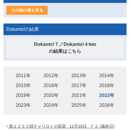
その他の場を見る
Dokanto!の結果
Dokanto!７／Dokanto!４two
の結果はこちら
2011年
2012年
2013年
2014年
2015年
2016年
2017年
2018年
2019年
2020年
2021年
2022年
2023年
2024年
2025年
2026年
第２２３２回チャリロト小田原 12月16日 Ｆ２ (最終日)